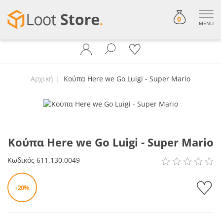
0
MENU
Αρχική
Κούπα Here we Go Luigi - Super Mario
Κούπα Here we Go Luigi - Super Mario
Κωδικός
611.130.0049
- 20%