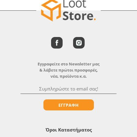
Εγγραφείτε στο Newsletter μας
& λάβετε πρώτοι προσφορές,
νέα, προϊόντα κ.α.
ΕΓΓΡΑΦΗ
Όροι Καταστήματος