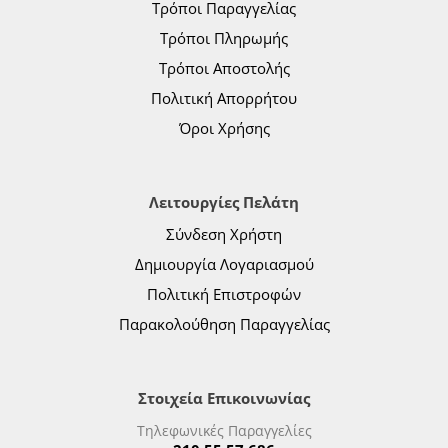
Τρόποι Παραγγελίας
Τρόποι Πληρωμής
Τρόποι Αποστολής
Πολιτική Απορρήτου
Όροι Χρήσης
Λειτουργίες Πελάτη
Σύνδεση Χρήστη
Δημιουργία Λογαριασμού
Πολιτική Επιστροφών
Παρακολούθηση Παραγγελίας
Στοιχεία Επικοινωνίας
Τηλεφωνικές Παραγγελίες