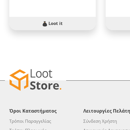
Loot it
Όροι Καταστήματος
Λειτουργίες Πελάτ
Τρόποι Παραγγελίας
Σύνδεση Χρήστη