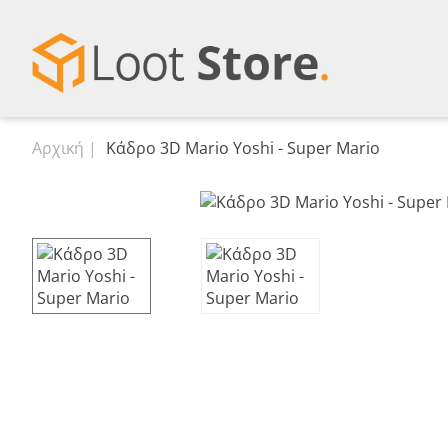
Αρχική
Κάδρο 3D Mario Yoshi - Super Mario