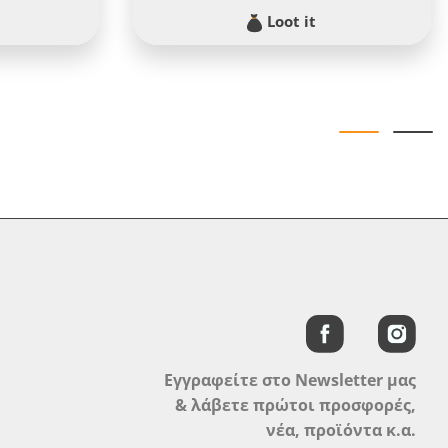
Loot it
Εγγραφείτε στο Newsletter μας
& λάβετε πρώτοι προσφορές,
νέα, προϊόντα κ.α.