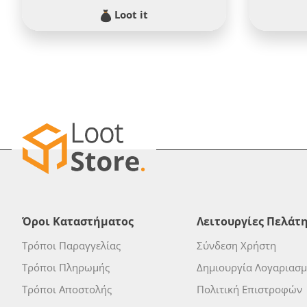
Loot it
Όροι Καταστήματος
Λειτουργίες Πελάτ
Τρόποι Παραγγελίας
Σύνδεση Χρήστη
Τρόποι Πληρωμής
Δημιουργία Λογαριασ
Τρόποι Αποστολής
Πολιτική Επιστροφών