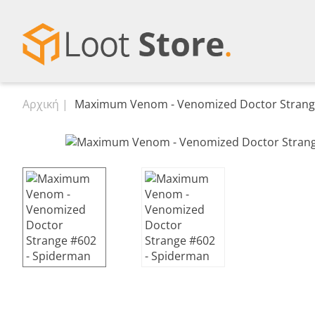
Αρχική
Maximum Venom - Venomized Doctor Strang