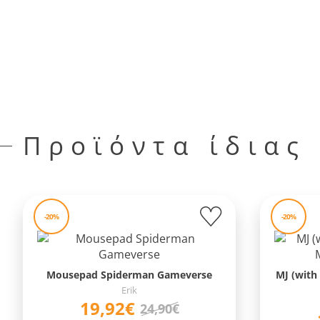
Προϊόντα ίδιας
-20%
-20%
Mousepad Spiderman Gameverse
MJ (with
Erik
19,92€
24,90€