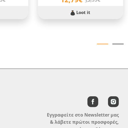
Loot it
Εγγραφείτε στο Newsletter μας
& λάβετε πρώτοι προσφορές,