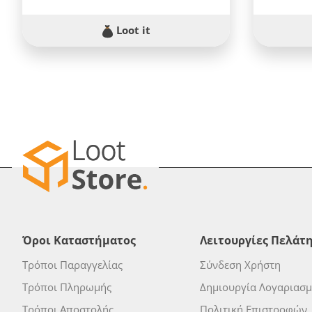
Loot it
Όροι Καταστήματος
Λειτουργίες Πελάτ
Τρόποι Παραγγελίας
Σύνδεση Χρήστη
Τρόποι Πληρωμής
Δημιουργία Λογαριασ
Τρόποι Αποστολής
Πολιτική Επιστροφών