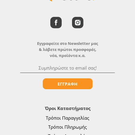
Εγγραφείτε στο Newsletter μας
& λάβετε πρώτοι προσφορές,
νέα, προϊόντα κ.α.
ΕΓΓΡΑΦΗ
Όροι Καταστήματος
Τρόποι Παραγγελίας
Τρόποι Πληρωμής