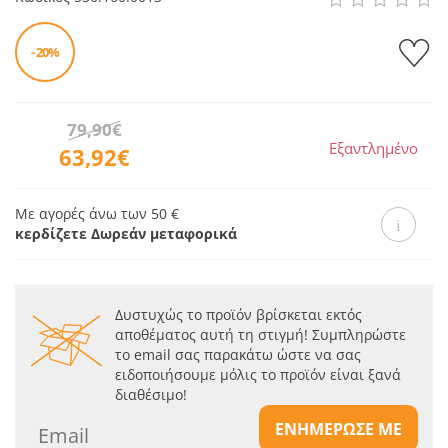
- 20%
79,90€
Εξαντλημένο
63,92€
Με αγορές άνω των 50 €
κερδίζετε Δωρεάν μεταφορικά
Δυστυχώς το προϊόν βρίσκεται εκτός
αποθέματος αυτή τη στιγμή! Συμπληρώστε
το email σας παρακάτω ώστε να σας
ειδοποιήσουμε μόλις το προϊόν είναι ξανά
διαθέσιμο!
ΕΝΗΜΕΡΩΣΕ ΜΕ