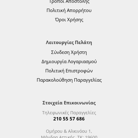
Τρόποι Αποστολής
Πολιτική Απορρήτου
Όροι Χρήσης
Λειτουργίες Πελάτη
Σύνδεση Χρήστη
Δημιουργία Λογαριασμού
Πολιτική Επιστροφών
Παρακολούθηση Παραγγελίας
Στοιχεία Επικοινωνίας
Τηλεφωνικές Παραγγελίες
210 55 57 686
Ομήρου & Αλκινόου 1,
Μάνδρα Αττικής, ΤΚ: 19600