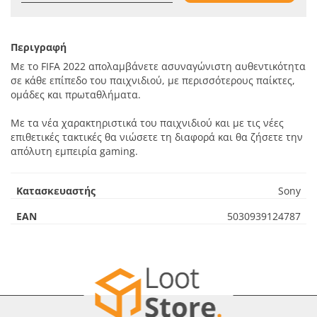
Περιγραφή
Με το FIFA 2022 απολαμβάνετε ασυναγώνιστη αυθεντικότητα
σε κάθε επίπεδο του παιχνιδιού, με περισσότερους παίκτες,
ομάδες και πρωταθλήματα.
Με τα νέα χαρακτηριστικά του παιχνιδιού και με τις νέες
επιθετικές τακτικές θα νιώσετε τη διαφορά και θα ζήσετε την
απόλυτη εμπειρία gaming.
Κατασκευαστής
Sony
EAN
5030939124787