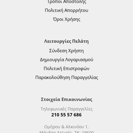
Τρόποι Αποστολής
Πολιτική Απορρήτου
Όροι Χρήσης
Λειτουργίες Πελάτη
Σύνδεση Χρήστη
Δημιουργία Λογαριασμού
Πολιτική Επιστροφών
Παρακολούθηση Παραγγελίας
Στοιχεία Επικοινωνίας
Τηλεφωνικές Παραγγελίες
210 55 57 686
Ομήρου & Αλκινόου 1,
Μάνδρα Αττικής, ΤΚ: 19600