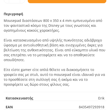
Περιγραφή
Mousepad διαστάσεων 800 x 350 x 4 mm εμπνευσμένο από
τον φανταστικό κόσμο της Disney με τους γνωστούς και
αγαπημένους κακούς χαρακτήρες.
Είναι κατασκευασμένο από υψηλής πυκνότητας αδιάβροχο
ύφασμα με αντιολισθητική βάση και ενισχυμένες άκρες για
βελτίωση της ανθεκτικότητας. Είναι από εύκαμπτο υλικό που
σας επιτρέπει να το μεταφέρετε και να το αποθηκεύετε
οπουδήποτε.
Είτε είστε gamer είτε απλά θέλετε να διακοσμήσετε το
γραφείο σας με στυλ, αυτό το mousepad είναι ιδανικό για να
το προσθέσετε στη συλλογή σας ή ακόμα και να το
προσφέρετε ως δώρο στους φίλους σας.
Κατασκευαστής
Erik
EAN
8435497293918