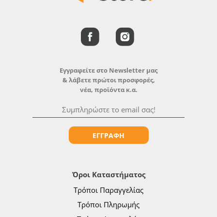
Εγγραφείτε στο Newsletter μας
& λάβετε πρώτοι προσφορές,
νέα, προϊόντα κ.α.
ΕΓΓΡΑΦΗ
Όροι Καταστήματος
Τρόποι Παραγγελίας
Τρόποι Πληρωμής