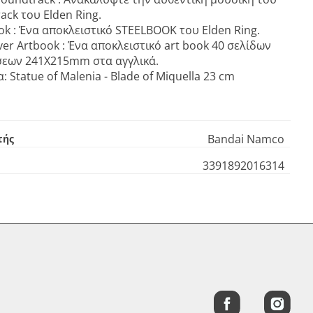
ack του Elden Ring.
ok : Ένα αποκλειστικό STEELBOOK του Elden Ring.
er Artbook : Ένα αποκλειστικό art book 40 σελίδων
σεων 241X215mm στα αγγλικά.
: Statue of Malenia - Blade of Miquella 23 cm
Bandai Namco
τής
3391892016314