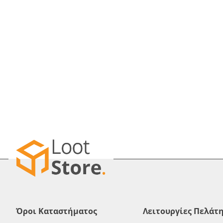
Όροι Καταστήματος
Λειτουργίες Πελάτ