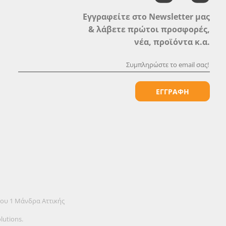
Εγγραφείτε στο Newsletter μας
& λάβετε πρώτοι προσφορές,
νέα, προϊόντα κ.α.
ΕΓΓΡΑΦΗ
όου 1 Μάνδρα Αττικής
lutions.