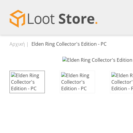
Αρχική
Elden Ring Collector's Edition - PC