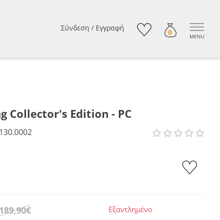
Σύνδεση
/
Εγγραφή
0
MENU
g Collector's Edition - PC
130.0002
189,90€
Εξαντλημένο