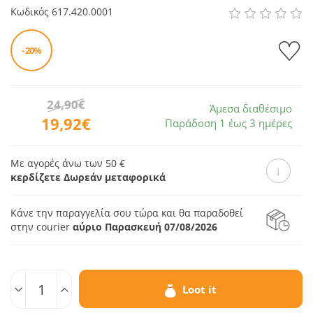
Κωδικός
617.420.0001
- 20%
24,90€
Άμεσα διαθέσιμο
19,92€
Παράδοση 1 έως 3 ημέρες
Με αγορές άνω των 50 €
κερδίζετε Δωρεάν μεταφορικά
Κάνε την παραγγελία σου τώρα και θα παραδοθεί
στην courier
αύριο Παρασκευή 07/08/2026
Ποσοτ.
Loot it