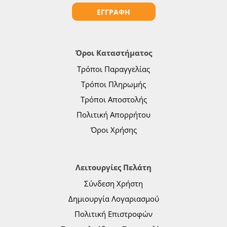
ΕΓΓΡΑΦΗ
Όροι Καταστήματος
Τρόποι Παραγγελίας
Τρόποι Πληρωμής
Τρόποι Αποστολής
Πολιτική Απορρήτου
Όροι Χρήσης
Λειτουργίες Πελάτη
Σύνδεση Χρήστη
Δημιουργία Λογαριασμού
Πολιτική Επιστροφών