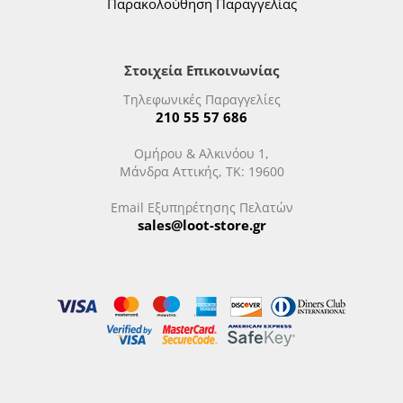
Παρακολούθηση Παραγγελίας
Στοιχεία Επικοινωνίας
Τηλεφωνικές Παραγγελίες
210 55 57 686
Ομήρου & Αλκινόου 1,
Μάνδρα Αττικής, ΤΚ: 19600
Email Εξυπηρέτησης Πελατών
sales@loot-store.gr