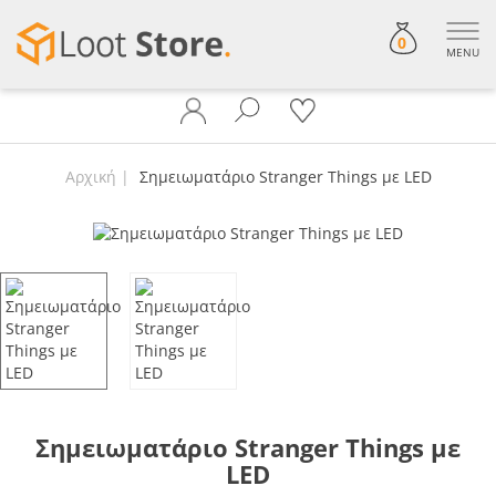
0
MENU
Αρχική
Σημειωματάριο Stranger Things με LED
Σημειωματάριο Stranger Things με
LED