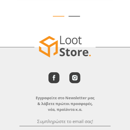
Εγγραφείτε στο Newsletter μας
& λάβετε πρώτοι προσφορές,
νέα, προϊόντα κ.α.