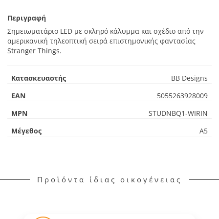
Περιγραφή
Σημειωματάριο LED με σκληρό κάλυμμα και σχέδιο από την
αμερικανική τηλεοπτική σειρά επιστημονικής φαντασίας
Stranger Things.
Κατασκευαστής
BB Designs
EAN
5055263928009
MPN
STUDNBQ1-WIRIN
Μέγεθος
A5
Προϊόντα ίδιας οικογένειας