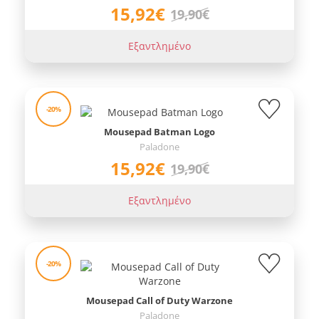
15,92€
19,90€
Εξαντλημένο
-20%
Mousepad Batman Logo
Paladone
15,92€
19,90€
Εξαντλημένο
-20%
Mousepad Call of Duty Warzone
Paladone