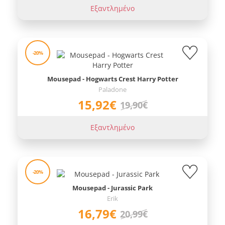
Εξαντλημένο
-20%
Mousepad - Hogwarts Crest Harry Potter
Paladone
15,92€
19,90€
Εξαντλημένο
-20%
Mousepad - Jurassic Park
Erik
16,79€
20,99€