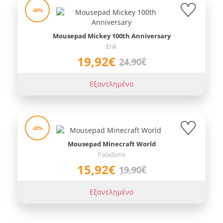
-20%
Mousepad Mickey 100th Anniversary
Erik
19,92€
24,90€
Εξαντλημένο
-20%
Mousepad Minecraft World
Paladone
15,92€
19,90€
Εξαντλημένο