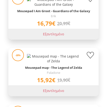
Mousepad I Am Groot - Guardians of the Galaxy
Erik
16,79€
20,99€
Εξαντλημένο
-20%
Mousepad map - The Legend of Zelda
Paladone
15,92€
19,90€
Εξαντλημένο