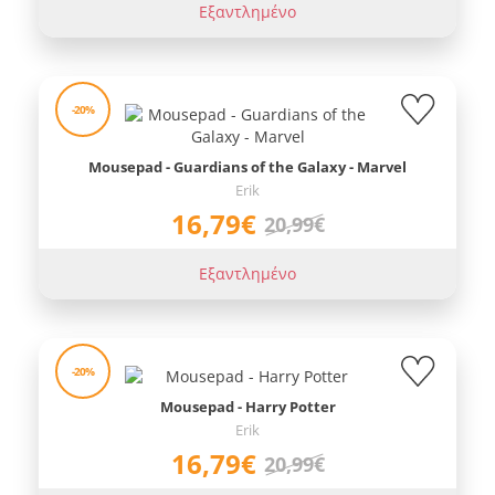
Εξαντλημένο
-20%
Mousepad - Guardians of the Galaxy - Marvel
Erik
16,79€
20,99€
Εξαντλημένο
-20%
Mousepad - Harry Potter
Erik
16,79€
20,99€