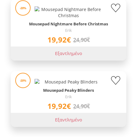
-20%
Mousepad Nightmare Before Christmas
Erik
19,92€
24,90€
Εξαντλημένο
-20%
Mousepad Peaky Blinders
Erik
19,92€
24,90€
Εξαντλημένο