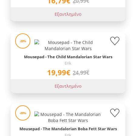
16,79€
20,99€
Εξαντλημένο
-20%
Mousepad - The Child Mandalorian Star Wars
Erik
19,99€
24,99€
Εξαντλημένο
-20%
Mousepad - The Mandalorian Boba Fett Star Wars
Erik