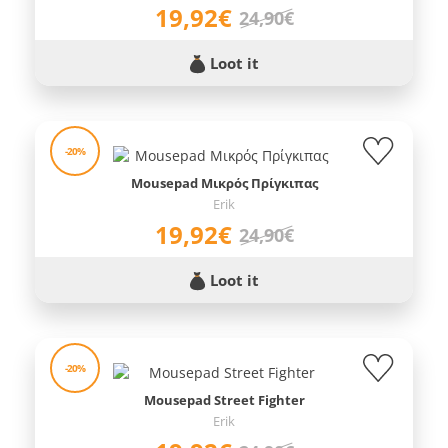
19,92€
24,90€
Loot it
-20%
Mousepad Μικρός Πρίγκιπας
Erik
19,92€
24,90€
Loot it
-20%
Mousepad Street Fighter
Erik