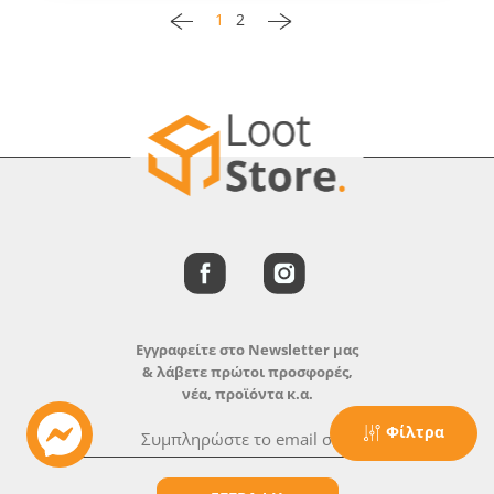
1
2
Εγγραφείτε στο Newsletter μας
& λάβετε πρώτοι προσφορές,
νέα, προϊόντα κ.α.
Φίλτρα