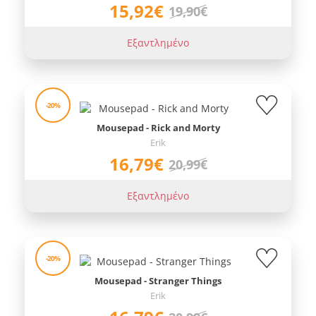
15,92€
19,90€
Εξαντλημένο
-20%
Mousepad - Rick and Morty
Erik
16,79€
20,99€
Εξαντλημένο
-20%
Mousepad - Stranger Things
Erik