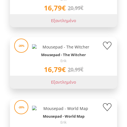
16,79€
20,99€
Εξαντλημένο
-20%
Mousepad - The Witcher
Erik
16,79€
20,99€
Εξαντλημένο
-20%
Mousepad - World Map
Erik