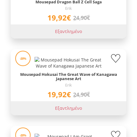
Mousepad Dragon Ball Z Cell Saga
Erik
19,92€
24,90€
Εξαντλημένο
-20%
Mousepad Hokusai The Great Wave of Kanagawa
Japanese Art
Erik
19,92€
24,90€
Εξαντλημένο
-20%