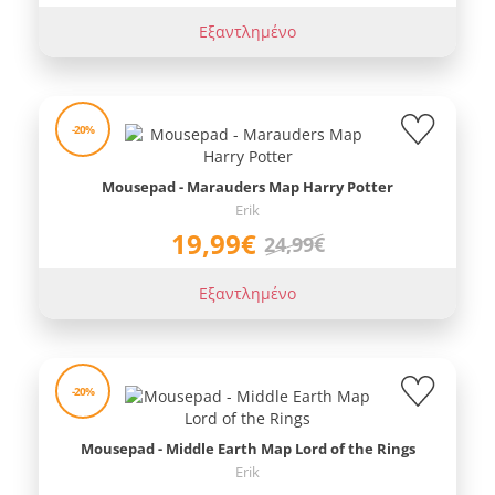
Εξαντλημένο
-20%
Mousepad - Marauders Map Harry Potter
Erik
19,99€
24,99€
Εξαντλημένο
-20%
Mousepad - Middle Earth Map Lord of the Rings
Erik