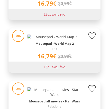
16,79€
20,99€
Εξαντλημένο
-20%
Mousepad - World Map 2
Erik
16,79€
20,99€
Εξαντλημένο
-20%
Mousepad all movies - Star Wars
Paladone