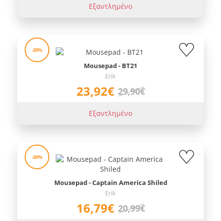
Εξαντλημένο
-20%
Mousepad - BT21
Erik
23,92€
29,90€
Εξαντλημένο
-20%
Mousepad - Captain America Shiled
Erik
16,79€
20,99€