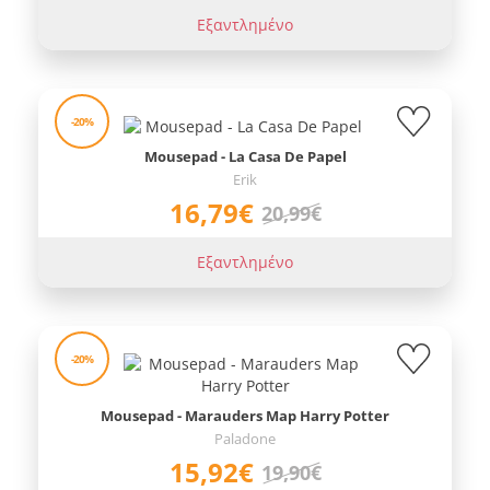
Εξαντλημένο
-20%
Mousepad - La Casa De Papel
Erik
16,79€
20,99€
Εξαντλημένο
-20%
Mousepad - Marauders Map Harry Potter
Paladone
15,92€
19,90€