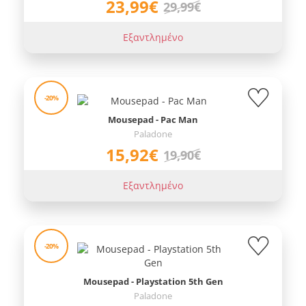
23,99€
29,99€
Εξαντλημένο
-20%
Mousepad - Pac Man
Paladone
15,92€
19,90€
Εξαντλημένο
-20%
Mousepad - Playstation 5th Gen
Paladone