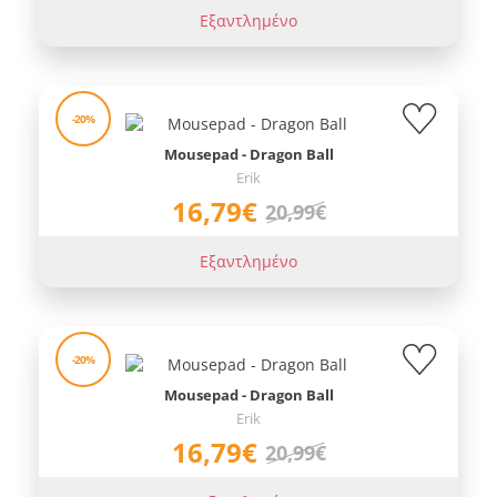
Εξαντλημένο
-20%
Mousepad - Dragon Ball
Erik
16,79€
20,99€
Εξαντλημένο
-20%
Mousepad - Dragon Ball
Erik
16,79€
20,99€