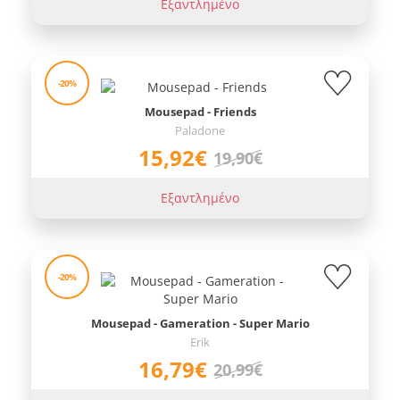
Εξαντλημένο
-20%
Mousepad - Friends
Paladone
15,92€
19,90€
Εξαντλημένο
-20%
Mousepad - Gameration - Super Mario
Erik
16,79€
20,99€