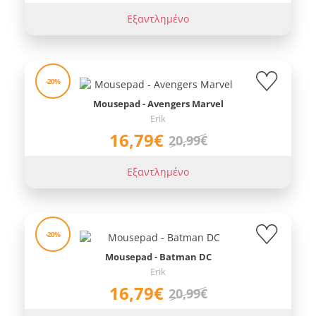
Εξαντλημένο
-20%
Mousepad - Avengers Marvel
Erik
16,79€
20,99€
Εξαντλημένο
-20%
Mousepad - Batman DC
Erik
16,79€
20,99€