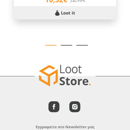
Loot it
Εγγραφείτε στο Newsletter μας