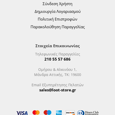
Σύνδεση Χρήστη
Δημιουργία Λογαριασμού
Πολιτική Επιστροφών
Παρακολούθηση Παραγγελίας
Στοιχεία Επικοινωνίας
Τηλεφωνικές Παραγγελίες
210 55 57 686
Ομήρου & Αλκινόου 1,
Μάνδρα Αττικής, ΤΚ: 19600
Email Εξυπηρέτησης Πελατών
sales@loot-store.gr