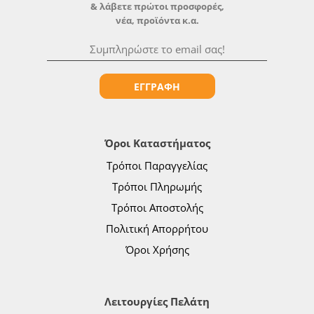
& λάβετε πρώτοι προσφορές,
νέα, προϊόντα κ.α.
ΕΓΓΡΑΦΗ
Όροι Καταστήματος
Τρόποι Παραγγελίας
Τρόποι Πληρωμής
Τρόποι Αποστολής
Πολιτική Απορρήτου
Όροι Χρήσης
Λειτουργίες Πελάτη