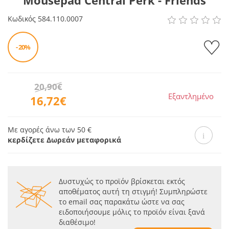
Mousepad Central Perk - Friends
Κωδικός
584.110.0007
- 20%
20,90€
Εξαντλημένο
16,72€
Με αγορές άνω των 50 €
κερδίζετε Δωρεάν μεταφορικά
Δυστυχώς το προϊόν βρίσκεται εκτός
αποθέματος αυτή τη στιγμή! Συμπληρώστε
το email σας παρακάτω ώστε να σας
ειδοποιήσουμε μόλις το προϊόν είναι ξανά
διαθέσιμο!