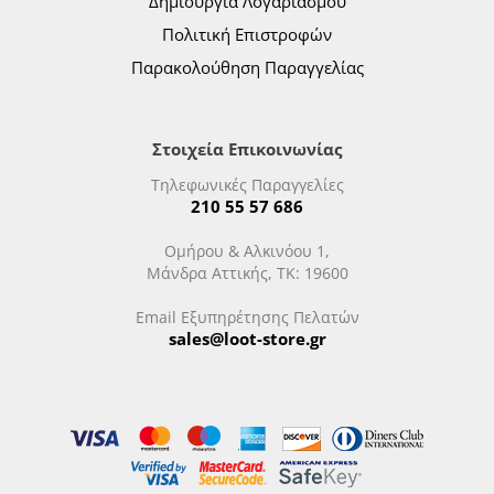
Δημιουργία Λογαριασμού
Πολιτική Επιστροφών
Παρακολούθηση Παραγγελίας
Στοιχεία Επικοινωνίας
Τηλεφωνικές Παραγγελίες
210 55 57 686
Ομήρου & Αλκινόου 1,
Μάνδρα Αττικής, ΤΚ: 19600
Email Εξυπηρέτησης Πελατών
sales@loot-store.gr