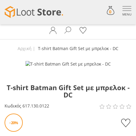
0
MENU
Αρχική
T-shirt Batman Gift Set με μπρελοκ - DC
T-shirt Batman Gift Set με μπρελοκ -
DC
Κωδικός
617.130.0122
- 20%