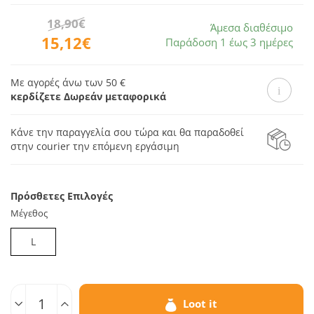
18,90€
Άμεσα διαθέσιμο
15,12€
Παράδοση 1 έως 3 ημέρες
Με αγορές άνω των 50 €
κερδίζετε Δωρεάν μεταφορικά
Κάνε την παραγγελία σου τώρα και θα παραδοθεί
στην courier την επόμενη εργάσιμη
Πρόσθετες Επιλογές
Μέγεθος
L
Ποσοτ.
Loot it