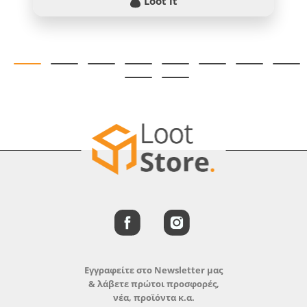
Loot it
Εγγραφείτε στο Newsletter μας
& λάβετε πρώτοι προσφορές,
νέα, προϊόντα κ.α.