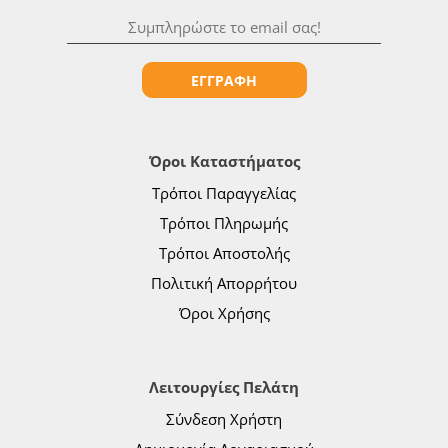
ΕΓΓΡΑΦΗ
Όροι Καταστήματος
Τρόποι Παραγγελίας
Τρόποι Πληρωμής
Τρόποι Αποστολής
Πολιτική Απορρήτου
Όροι Χρήσης
Λειτουργίες Πελάτη
Σύνδεση Χρήστη