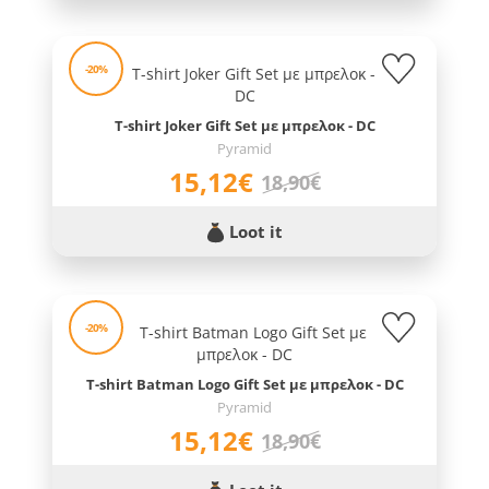
-20%
T-shirt Joker Gift Set με μπρελοκ - DC
Pyramid
15,12€
18,90€
Loot it
-20%
T-shirt Batman Logo Gift Set με μπρελοκ - DC
Pyramid
15,12€
18,90€