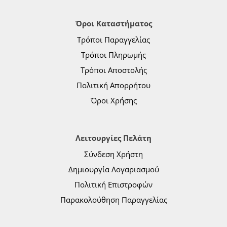
Όροι Καταστήματος
Τρόποι Παραγγελίας
Τρόποι Πληρωμής
Τρόποι Αποστολής
Πολιτική Απορρήτου
Όροι Χρήσης
Λειτουργίες Πελάτη
Σύνδεση Χρήστη
Δημιουργία Λογαριασμού
Πολιτική Επιστροφών
Παρακολούθηση Παραγγελίας