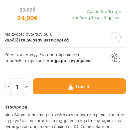
30,00€
Άμεσα διαθέσιμο
24,00€
Παράδοση 1 έως 3 ημέρες
Με αγορές άνω των 50 €
κερδίζετε Δωρεάν μεταφορικά
Κάνε την παραγγελία σου τώρα και θα
παραδοθεί
στην courier
σήμερα, εγγυημένα!
Ποσοτ.
Loot it
Περιγραφή
Μεταλλικό μπουκάλι με σχέδιο στο μπροστινό μέρος του από
τη μεγαλύτερη και πιο επιτυχημένη εταιρεία κόμικς και του
αγαπημένου σας σούπερ ήρωα της DC Comics Batman,