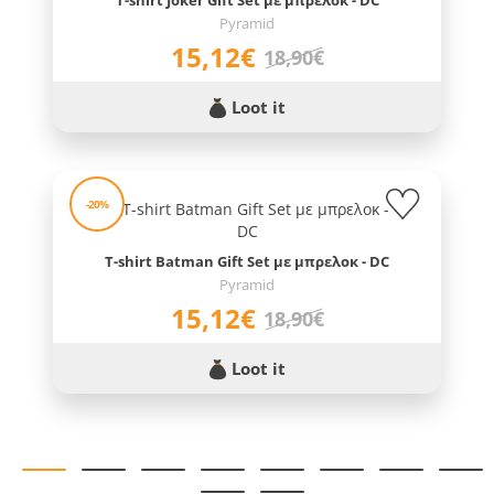
T-shirt Joker Gift Set με μπρελοκ - DC
Pyramid
15,12€
18,90€
Loot it
-20%
T-shirt Batman Gift Set με μπρελοκ - DC
Pyramid
15,12€
18,90€
Loot it