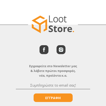
Εγγραφείτε στο Newsletter μας
& λάβετε πρώτοι προσφορές,
νέα, προϊόντα κ.α.
ΕΓΓΡΑΦΗ