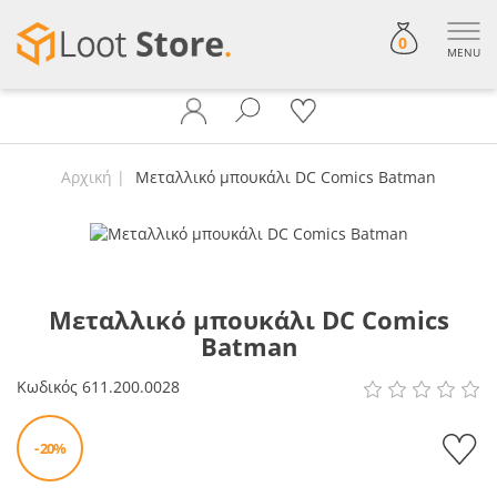
0
MENU
Αρχική
Μεταλλικό μπουκάλι DC Comics Batman
Μεταλλικό μπουκάλι DC Comics
Batman
Κωδικός
611.200.0028
- 20%