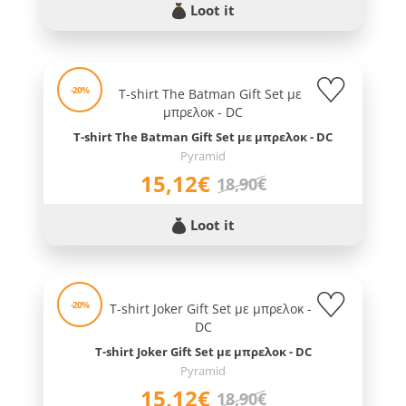
Loot it
-20%
T-shirt The Batman Gift Set με μπρελοκ - DC
Pyramid
15,12€
18,90€
Loot it
-20%
T-shirt Joker Gift Set με μπρελοκ - DC
Pyramid
15,12€
18,90€