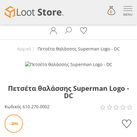
0
MENU
Αρχική
Πετσέτα θαλάσσης Superman Logo - DC
Πετσέτα θαλάσσης Superman Logo -
DC
Κωδικός
610.270.0002
- 20%