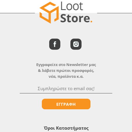
Εγγραφείτε στο Newsletter μας
& λάβετε πρώτοι προσφορές,
νέα, προϊόντα κ.α.
ΕΓΓΡΑΦΗ
Όροι Καταστήματος