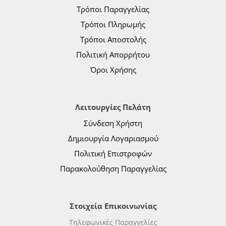
Τρόποι Παραγγελίας
Τρόποι Πληρωμής
Τρόποι Αποστολής
Πολιτική Απορρήτου
Όροι Χρήσης
Λειτουργίες Πελάτη
Σύνδεση Χρήστη
Δημιουργία Λογαριασμού
Πολιτική Επιστροφών
Παρακολούθηση Παραγγελίας
Στοιχεία Επικοινωνίας
Τηλεφωνικές Παραγγελίες