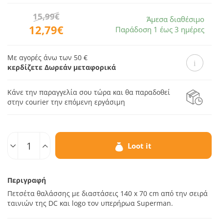
15,99€
Άμεσα διαθέσιμο
12,79€
Παράδοση 1 έως 3 ημέρες
Με αγορές άνω των 50 €
κερδίζετε Δωρεάν μεταφορικά
Κάνε την παραγγελία σου τώρα και θα παραδοθεί
στην courier την επόμενη εργάσιμη
Ποσοτ.
Loot it
Περιγραφή
Πετσέτα θαλάσσης με διαστάσεις 140 x 70 cm από την σειρά
ταινιών της DC και logo τον υπερήρωα Superman.