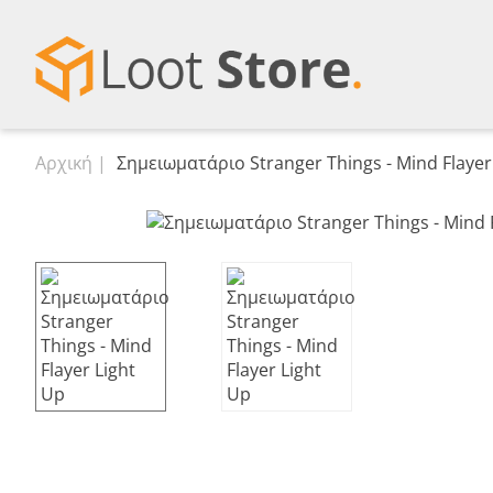
Αρχική
Σημειωματάριο Stranger Things - Mind Flayer