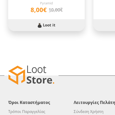
Pyramid
8,00€
10,00€
Loot it
Όροι Καταστήματος
Λειτουργίες Πελάτ
Τρόποι Παραγγελίας
Σύνδεση Χρήστη