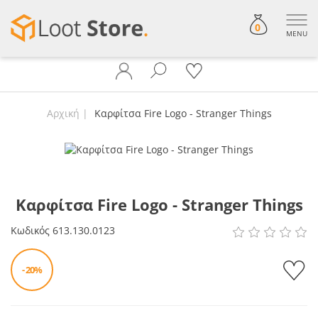
0
MENU
Αρχική
Καρφίτσα Fire Logo - Stranger Things
Καρφίτσα Fire Logo - Stranger Things
Κωδικός
613.130.0123
- 20%