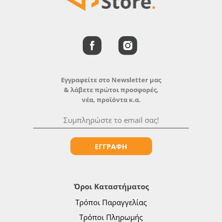
Εγγραφείτε στο Newsletter μας
& λάβετε πρώτοι προσφορές,
νέα, προϊόντα κ.α.
ΕΓΓΡΑΦΗ
Όροι Καταστήματος
Τρόποι Παραγγελίας
Τρόποι Πληρωμής