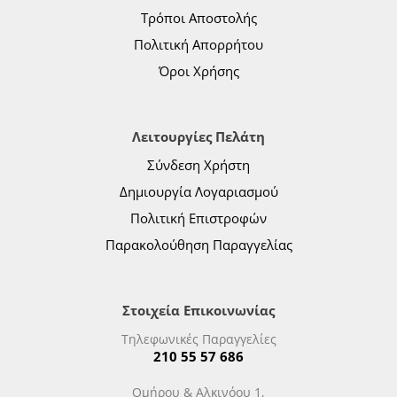
Τρόποι Αποστολής
Πολιτική Απορρήτου
Όροι Χρήσης
Λειτουργίες Πελάτη
Σύνδεση Χρήστη
Δημιουργία Λογαριασμού
Πολιτική Επιστροφών
Παρακολούθηση Παραγγελίας
Στοιχεία Επικοινωνίας
Τηλεφωνικές Παραγγελίες
210 55 57 686
Ομήρου & Αλκινόου 1,