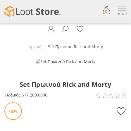
0
MENU
Αρχική
Set Πρωινού Rick and Morty
Set Πρωινού Rick and Morty
Κωδικός
617.200.0006
- 20%