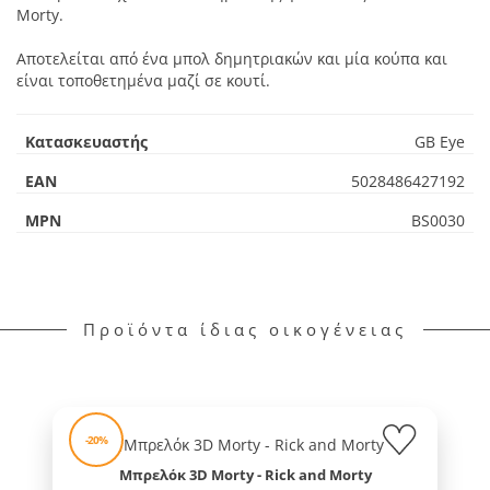
Morty.
Αποτελείται από ένα μπολ δημητριακών και μία κούπα και
είναι τοποθετημένα μαζί σε κουτί.
Κατασκευαστής
GB Eye
EAN
5028486427192
MPN
BS0030
Προϊόντα ίδιας οικογένειας
-20%
Μπρελόκ 3D Morty - Rick and Morty