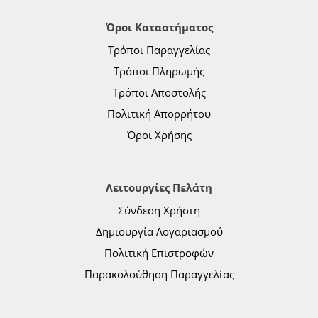
Όροι Καταστήματος
Τρόποι Παραγγελίας
Τρόποι Πληρωμής
Τρόποι Αποστολής
Πολιτική Απορρήτου
Όροι Χρήσης
Λειτουργίες Πελάτη
Σύνδεση Χρήστη
Δημιουργία Λογαριασμού
Πολιτική Επιστροφών
Παρακολούθηση Παραγγελίας