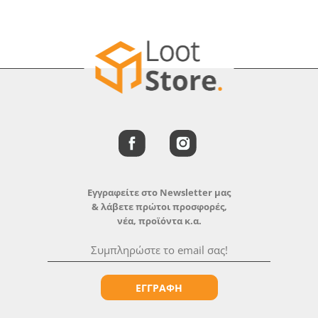
Εγγραφείτε στο Newsletter μας
& λάβετε πρώτοι προσφορές,
νέα, προϊόντα κ.α.
ΕΓΓΡΑΦΗ