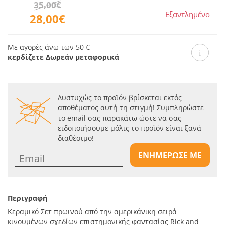
35,00€
Εξαντλημένο
28,00€
Με αγορές άνω των 50 €
κερδίζετε Δωρεάν μεταφορικά
Δυστυχώς το προϊόν βρίσκεται εκτός
αποθέματος αυτή τη στιγμή! Συμπληρώστε
το email σας παρακάτω ώστε να σας
ειδοποιήσουμε μόλις το προϊόν είναι ξανά
διαθέσιμο!
ΕΝΗΜΕΡΩΣΕ ΜΕ
Περιγραφή
Κεραμικό Σετ πρωινού από την αμερικάνικη σειρά
κινουμένων σχεδίων επιστημονικής φαντασίας Rick and