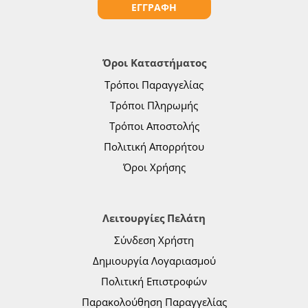
ΕΓΓΡΑΦΗ
Όροι Καταστήματος
Τρόποι Παραγγελίας
Τρόποι Πληρωμής
Τρόποι Αποστολής
Πολιτική Απορρήτου
Όροι Χρήσης
Λειτουργίες Πελάτη
Σύνδεση Χρήστη
Δημιουργία Λογαριασμού
Πολιτική Επιστροφών
Παρακολούθηση Παραγγελίας