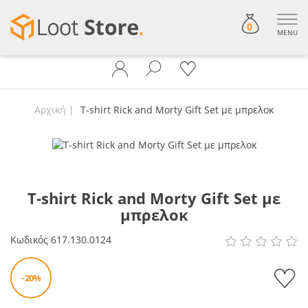
0
MENU
Αρχική
T-shirt Rick and Morty Gift Set με μπρελοκ
T-shirt Rick and Morty Gift Set με
μπρελοκ
Κωδικός
617.130.0124
- 20%