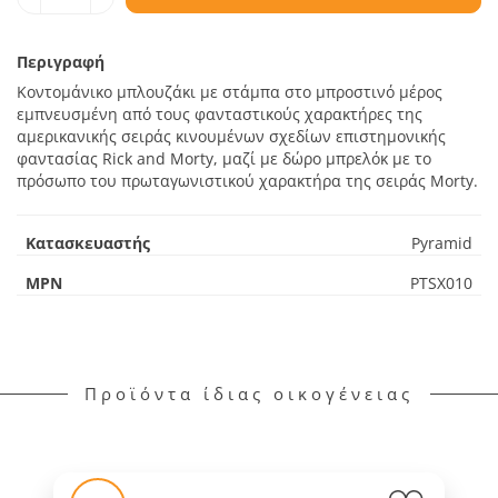
Περιγραφή
Κοντομάνικο μπλουζάκι με στάμπα στο μπροστινό μέρος
εμπνευσμένη από τους φανταστικούς χαρακτήρες της
αμερικανικής σειράς κινουμένων σχεδίων επιστημονικής
φαντασίας Rick and Morty, μαζί με δώρο μπρελόκ με το
πρόσωπο του πρωταγωνιστικού χαρακτήρα της σειράς Morty.
Κατασκευαστής
Pyramid
MPN
PTSX010
Προϊόντα ίδιας οικογένειας