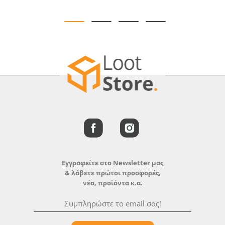
Εγγραφείτε στο Newsletter μας
& λάβετε πρώτοι προσφορές,
νέα, προϊόντα κ.α.