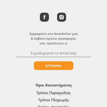
Εγγραφείτε στο Newsletter μας
& λάβετε πρώτοι προσφορές,
νέα, προϊόντα κ.α.
ΕΓΓΡΑΦΗ
Όροι Καταστήματος
Τρόποι Παραγγελίας
Τρόποι Πληρωμής