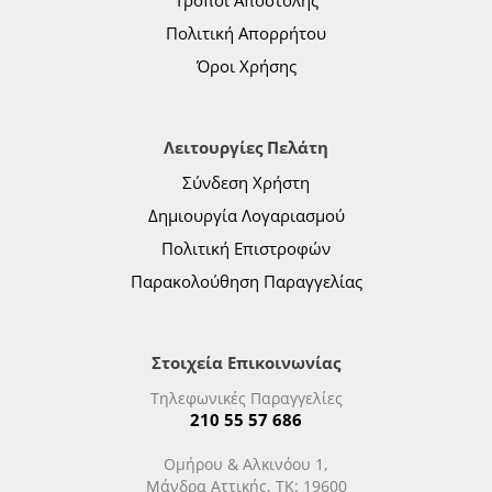
Τρόποι Αποστολής
Πολιτική Απορρήτου
Όροι Χρήσης
Λειτουργίες Πελάτη
Σύνδεση Χρήστη
Δημιουργία Λογαριασμού
Πολιτική Επιστροφών
Παρακολούθηση Παραγγελίας
Στοιχεία Επικοινωνίας
Τηλεφωνικές Παραγγελίες
210 55 57 686
Ομήρου & Αλκινόου 1,
Μάνδρα Αττικής, ΤΚ: 19600