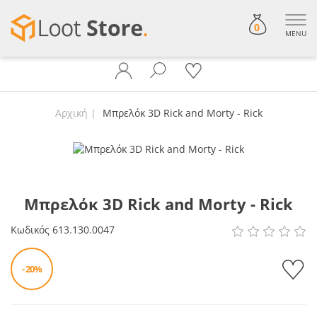
0
MENU
Αρχική
Μπρελόκ 3D Rick and Morty - Rick
Μπρελόκ 3D Rick and Morty - Rick
Κωδικός
613.130.0047
- 20%