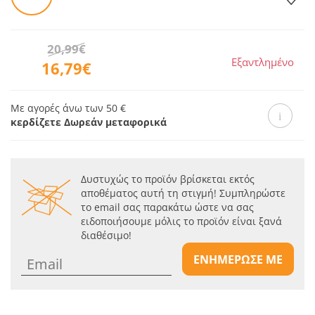
20,99€
Εξαντλημένο
16,79€
Με αγορές άνω των 50 €
κερδίζετε Δωρεάν μεταφορικά
Δυστυχώς το προϊόν βρίσκεται εκτός
αποθέματος αυτή τη στιγμή! Συμπληρώστε
το email σας παρακάτω ώστε να σας
ειδοποιήσουμε μόλις το προϊόν είναι ξανά
διαθέσιμο!
ΕΝΗΜΕΡΩΣΕ ΜΕ