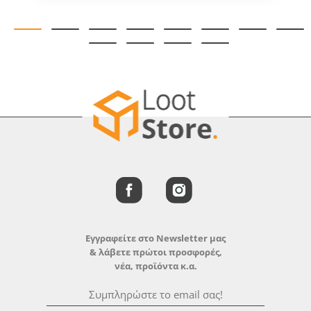
Εγγραφείτε στο Newsletter μας
& λάβετε πρώτοι προσφορές,
νέα, προϊόντα κ.α.