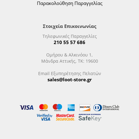
Παρακολούθηση Παραγγελίας
Στοιχεία Επικοινωνίας
Τηλεφωνικές Παραγγελίες
210 55 57 686
Ομήρου & Αλκινόου 1,
Μάνδρα Αττικής, ΤΚ: 19600
Email Εξυπηρέτησης Πελατών
sales@loot-store.gr