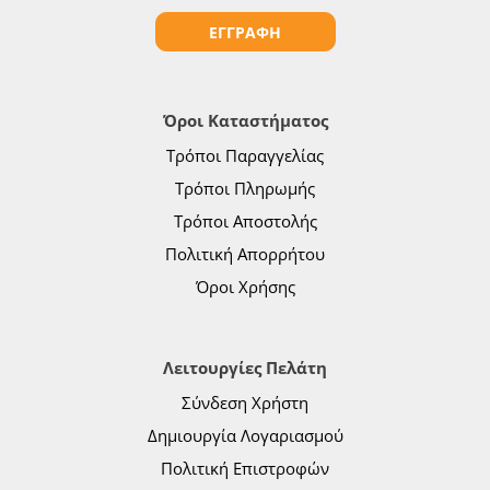
ΕΓΓΡΑΦΗ
Όροι Καταστήματος
Τρόποι Παραγγελίας
Τρόποι Πληρωμής
Τρόποι Αποστολής
Πολιτική Απορρήτου
Όροι Χρήσης
Λειτουργίες Πελάτη
Σύνδεση Χρήστη
Δημιουργία Λογαριασμού
Πολιτική Επιστροφών