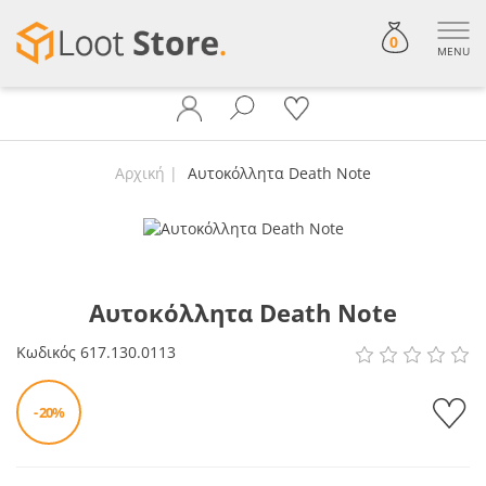
0
MENU
Αρχική
Αυτοκόλλητα Death Note
Αυτοκόλλητα Death Note
Κωδικός
617.130.0113
- 20%