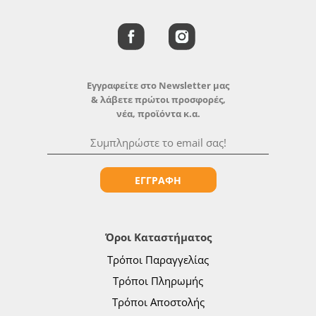
Εγγραφείτε στο Newsletter μας
& λάβετε πρώτοι προσφορές,
νέα, προϊόντα κ.α.
ΕΓΓΡΑΦΗ
Όροι Καταστήματος
Τρόποι Παραγγελίας
Τρόποι Πληρωμής
Τρόποι Αποστολής