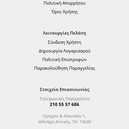
Πολιτική Απορρήτου
Όροι Χρήσης
Λειτουργίες Πελάτη
Σύνδεση Χρήστη
Δημιουργία Λογαριασμού
Πολιτική Επιστροφών
Παρακολούθηση Παραγγελίας
Στοιχεία Επικοινωνίας
Τηλεφωνικές Παραγγελίες
210 55 57 686
Ομήρου & Αλκινόου 1,
Μάνδρα Αττικής, ΤΚ: 19600