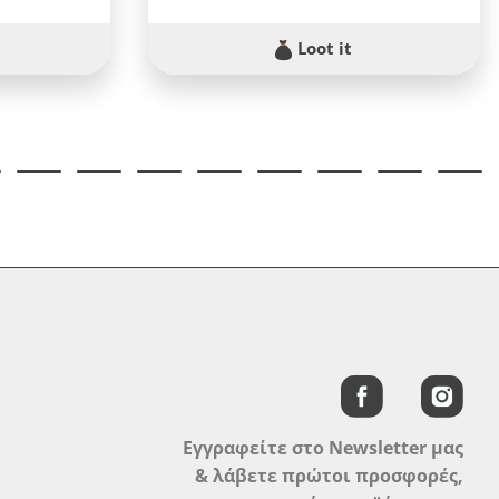
Loot it
Εγγραφείτε στο Newsletter μας
& λάβετε πρώτοι προσφορές,