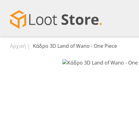
Αρχική
Κάδρο 3D Land of Wano - One Piece