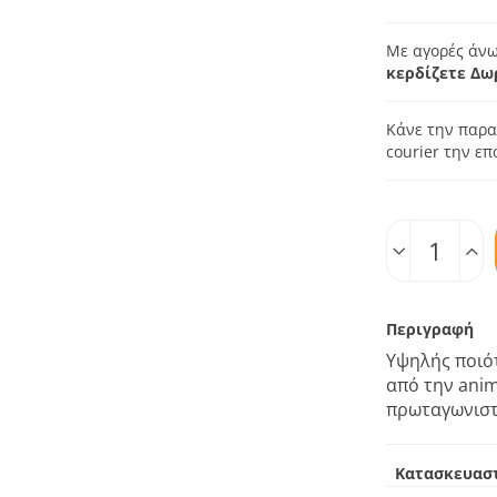
Με αγορές άνω
κερδίζετε Δω
Κάνε την παρα
courier την ε
Ποσοτ.
Περιγραφή
Υψηλής ποιό
από την anim
πρωταγωνιστ
Κατασκευασ