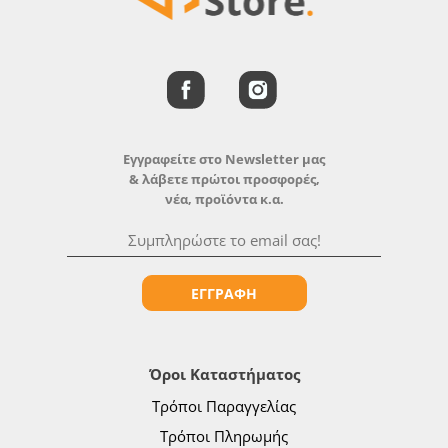
Εγγραφείτε στο Newsletter μας
& λάβετε πρώτοι προσφορές,
νέα, προϊόντα κ.α.
ΕΓΓΡΑΦΗ
Όροι Καταστήματος
Τρόποι Παραγγελίας
Τρόποι Πληρωμής