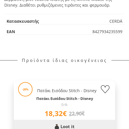
Disney. Διαθέτει ρυθμιζόμενες τιράντες και φερμουάρ.
Κατασκευαστής
CERDÁ
EAN
8427934235599
Προϊόντα ίδιας οικογένειας
-20%
Πατάκι Εισόδου Stitch - Disney
Erik
18,32€
22,90€
Loot it