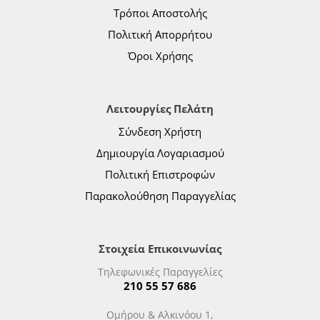
Τρόποι Αποστολής
Πολιτική Απορρήτου
Όροι Χρήσης
Λειτουργίες Πελάτη
Σύνδεση Χρήστη
Δημιουργία Λογαριασμού
Πολιτική Επιστροφών
Παρακολούθηση Παραγγελίας
Στοιχεία Επικοινωνίας
Τηλεφωνικές Παραγγελίες
210 55 57 686
Ομήρου & Αλκινόου 1,