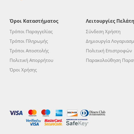
Όροι Καταστήματος
Λειτουργίες Πελάτ
Τρόποι Παραγγελίας
Σύνδεση Χρήστη
Τρόποι Πληρωμής
Δημιουργία Λογαριασ
Τρόποι Αποστολής
Πολιτική Επιστροφών
Πολιτική Απορρήτου
Παρακολούθηση Παραγ
Όροι Χρήσης