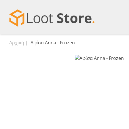
Αρχική
Αφίσα Anna - Frozen