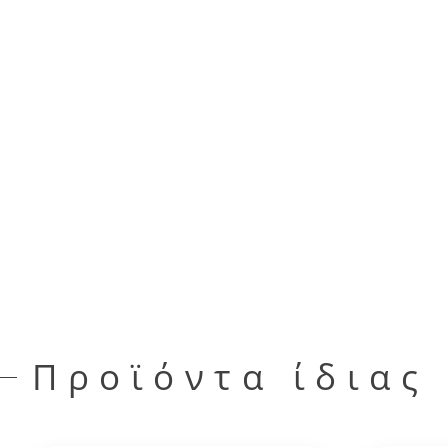
Προϊόντα ίδιας