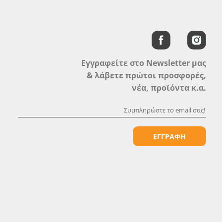
Εγγραφείτε στο Newsletter μας
& λάβετε πρώτοι προσφορές,
νέα, προϊόντα κ.α.
ΕΓΓΡΑΦΗ