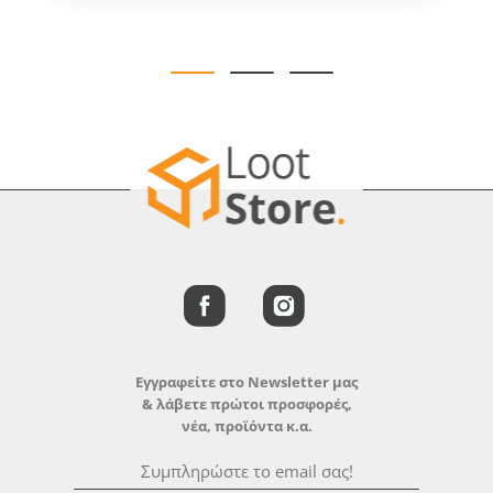
Εγγραφείτε στο Newsletter μας
& λάβετε πρώτοι προσφορές,
νέα, προϊόντα κ.α.