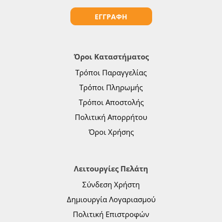
ΕΓΓΡΑΦΗ
Όροι Καταστήματος
Τρόποι Παραγγελίας
Τρόποι Πληρωμής
Τρόποι Αποστολής
Πολιτική Απορρήτου
Όροι Χρήσης
Λειτουργίες Πελάτη
Σύνδεση Χρήστη
Δημιουργία Λογαριασμού
Πολιτική Επιστροφών