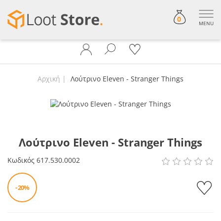
0
MENU
Αρχική
Λούτρινο Eleven - Stranger Things
Λούτρινο Eleven - Stranger Things
Κωδικός
617.530.0002
- 20%