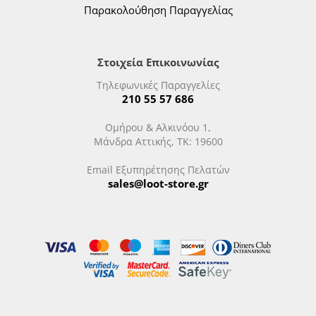
Παρακολούθηση Παραγγελίας
Στοιχεία Επικοινωνίας
Τηλεφωνικές Παραγγελίες
210 55 57 686
Ομήρου & Αλκινόου 1,
Μάνδρα Αττικής, ΤΚ: 19600
Email Εξυπηρέτησης Πελατών
sales@loot-store.gr