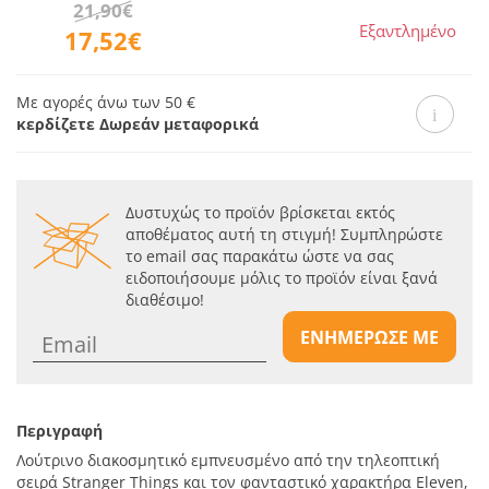
21,90€
Εξαντλημένο
17,52€
Με αγορές άνω των 50 €
κερδίζετε Δωρεάν μεταφορικά
Δυστυχώς το προϊόν βρίσκεται εκτός
αποθέματος αυτή τη στιγμή! Συμπληρώστε
το email σας παρακάτω ώστε να σας
ειδοποιήσουμε μόλις το προϊόν είναι ξανά
διαθέσιμο!
ΕΝΗΜΕΡΩΣΕ ΜΕ
Περιγραφή
Λούτρινο διακοσμητικό εμπνευσμένο από την τηλεοπτική
σειρά Stranger Things και τον φανταστικό χαρακτήρα Eleven,