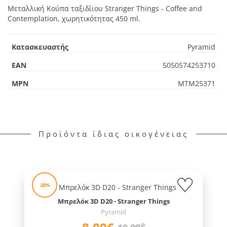
Μεταλλική Κούπα ταξιδίιου Stranger Things - Coffee and
Contemplation, χωρητικότητας 450 ml.
Κατασκευαστής
Pyramid
EAN
5050574253710
MPN
MTM25371
Προϊόντα ίδιας οικογένειας
-20%
Μπρελόκ 3D D20 - Stranger Things
Pyramid