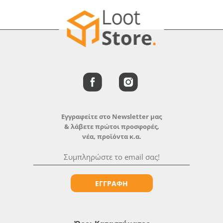
Εγγραφείτε στο Newsletter μας
& λάβετε πρώτοι προσφορές,
νέα, προϊόντα κ.α.
ΕΓΓΡΑΦΗ