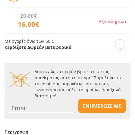
20,00€
Εξαντλημένο
16,00€
Με αγορές άνω των 50 €
κερδίζετε Δωρεάν μεταφορικά
Δυστυχώς το προϊόν βρίσκεται εκτός
αποθέματος αυτή τη στιγμή! Συμπληρώστε
το email σας παρακάτω ώστε να σας
ειδοποιήσουμε μόλις το προϊόν είναι ξανά
διαθέσιμο!
ΕΝΗΜΕΡΩΣΕ ΜΕ
Περιγραφή