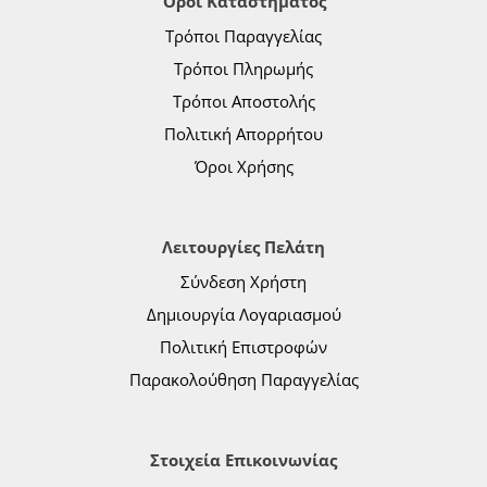
Όροι Καταστήματος
Τρόποι Παραγγελίας
Τρόποι Πληρωμής
Τρόποι Αποστολής
Πολιτική Απορρήτου
Όροι Χρήσης
Λειτουργίες Πελάτη
Σύνδεση Χρήστη
Δημιουργία Λογαριασμού
Πολιτική Επιστροφών
Παρακολούθηση Παραγγελίας
Στοιχεία Επικοινωνίας