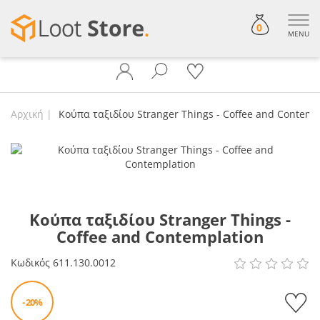
0
MENU
Αρχική
Κούπα ταξιδίου Stranger Things - Coffee and Contemp
Κούπα ταξιδίου Stranger Things -
Coffee and Contemplation
Κωδικός
611.130.0012
- 20%