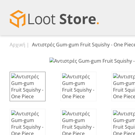
Αρχική
Αντιστρές Gum-gum Fruit Squishy - One Piec