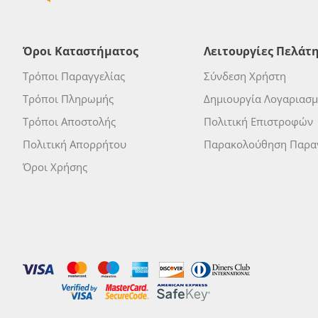
Όροι Καταστήματος
Λειτουργίες Πελάτ
Τρόποι Παραγγελίας
Σύνδεση Χρήστη
Τρόποι Πληρωμής
Δημιουργία Λογαριασ
Τρόποι Αποστολής
Πολιτική Επιστροφών
Πολιτική Απορρήτου
Παρακολούθηση Παραγ
Όροι Χρήσης