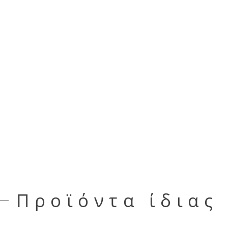
Προϊόντα ίδιας