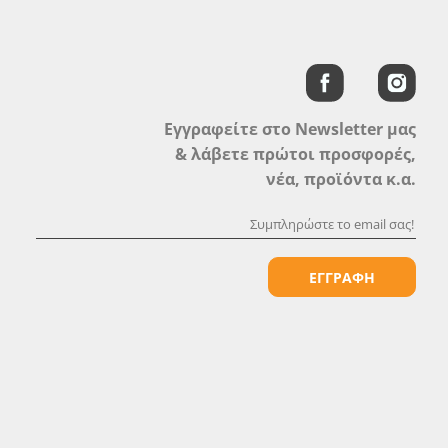
Εγγραφείτε στο Newsletter μας
& λάβετε πρώτοι προσφορές,
νέα, προϊόντα κ.α.
ΕΓΓΡΑΦΗ