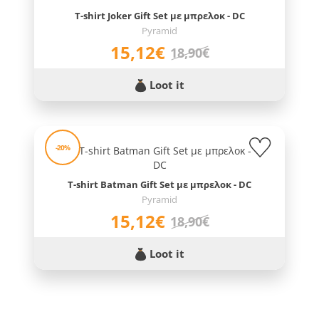
T-shirt Joker Gift Set με μπρελοκ - DC
Pyramid
15,12€
18,90€
Loot it
-20%
T-shirt Batman Gift Set με μπρελοκ - DC
Pyramid
15,12€
18,90€
Loot it