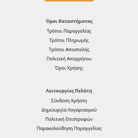
Όροι Καταστήματος
Τρόποι Παραγγελίας
Τρόποι Πληρωμής
Τρόποι Αποστολής
Πολιτική Απορρήτου
Όροι Χρήσης
Λειτουργίες Πελάτη
Σύνδεση Χρήστη
Δημιουργία Λογαριασμού
Πολιτική Επιστροφών
Παρακολούθηση Παραγγελίας