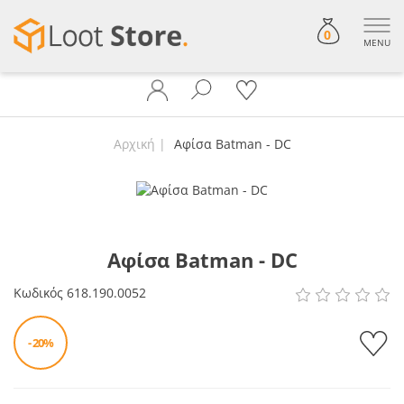
0
MENU
Αρχική
Αφίσα Batman - DC
Αφίσα Batman - DC
Κωδικός
618.190.0052
- 20%