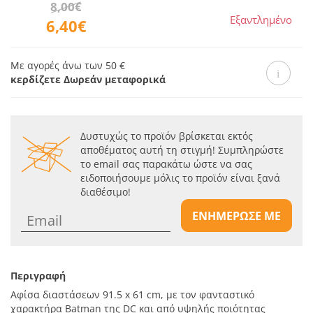
8,00€
Εξαντλημένο
6,40€
Με αγορές άνω των 50 €
κερδίζετε Δωρεάν μεταφορικά
Δυστυχώς το προϊόν βρίσκεται εκτός
αποθέματος αυτή τη στιγμή! Συμπληρώστε
το email σας παρακάτω ώστε να σας
ειδοποιήσουμε μόλις το προϊόν είναι ξανά
διαθέσιμο!
ΕΝΗΜΕΡΩΣΕ ΜΕ
Περιγραφή
Αφίσα διαστάσεων 91.5 x 61 cm, με τον φανταστικό
χαρακτήρα Batman της DC και από υψηλής ποιότητας