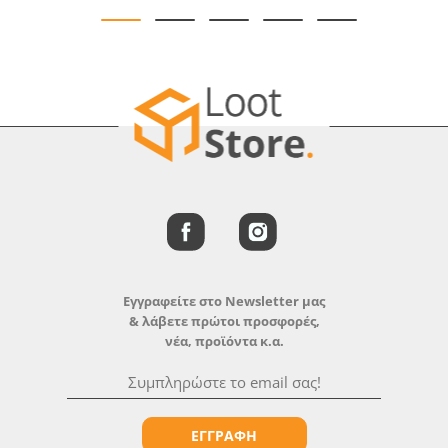
Εγγραφείτε στο Newsletter μας
& λάβετε πρώτοι προσφορές,
νέα, προϊόντα κ.α.
ΕΓΓΡΑΦΗ