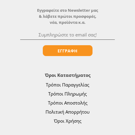
Εγγραφείτε στο Newsletter μας
& λάβετε πρώτοι προσφορές,
νέα, προϊόντα κ.α.
ΕΓΓΡΑΦΗ
Όροι Καταστήματος
Τρόποι Παραγγελίας
Τρόποι Πληρωμής
Τρόποι Αποστολής
Πολιτική Απορρήτου
Όροι Χρήσης