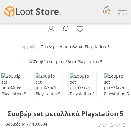
0
MENU
Αρχική
Σουβέρ set μεταλλικά Playstation 5
Σουβέρ set μεταλλικά Playstation 5
Κωδικός
617.110.0004