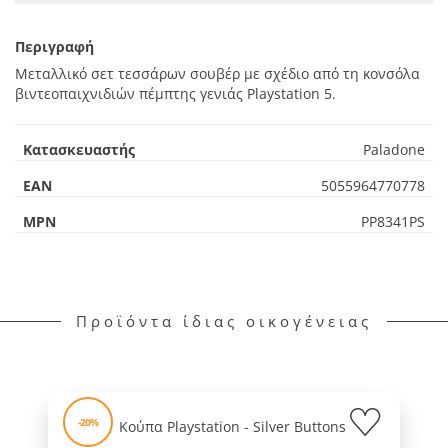
Περιγραφή
Μεταλλικό σετ τεσσάρων σουβέρ με σχέδιο από τη κονσόλα
βιντεοπαιχνιδιών πέμπτης γενιάς Playstation 5.
Κατασκευαστής
Paladone
EAN
5055964770778
MPN
PP8341PS
Προϊόντα ίδιας οικογένειας
-20%