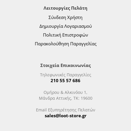
Λειτουργίες Πελάτη
Σύνδεση Χρήστη
Δημιουργία Λογαριασμού
Πολιτική Επιστροφών
Παρακολούθηση Παραγγελίας
Στοιχεία Επικοινωνίας
Τηλεφωνικές Παραγγελίες
210 55 57 686
Ομήρου & Αλκινόου 1,
Μάνδρα Αττικής, ΤΚ: 19600
Email Εξυπηρέτησης Πελατών
sales@loot-store.gr