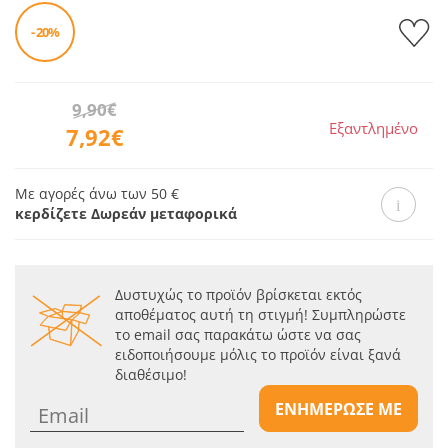
- 20%
9,90€
Εξαντλημένο
7,92€
Με αγορές άνω των 50 €
κερδίζετε Δωρεάν μεταφορικά
Δυστυχώς το προϊόν βρίσκεται εκτός
αποθέματος αυτή τη στιγμή! Συμπληρώστε
το email σας παρακάτω ώστε να σας
ειδοποιήσουμε μόλις το προϊόν είναι ξανά
διαθέσιμο!
ΕΝΗΜΕΡΩΣΕ ΜΕ