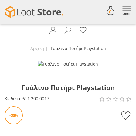
0
MENU
Αρχική
Γυάλινο Ποτήρι Playstation
Γυάλινο Ποτήρι Playstation
Κωδικός
611.200.0017
- 20%