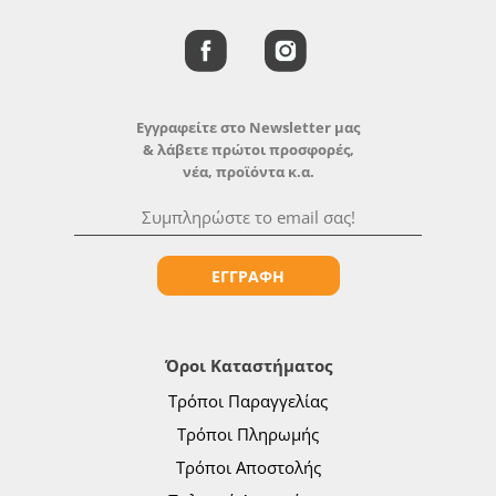
Εγγραφείτε στο Newsletter μας
& λάβετε πρώτοι προσφορές,
νέα, προϊόντα κ.α.
ΕΓΓΡΑΦΗ
Όροι Καταστήματος
Τρόποι Παραγγελίας
Τρόποι Πληρωμής
Τρόποι Αποστολής