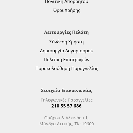
Πολιτική Απορρήτου
Όροι Χρήσης
Λειτουργίες Πελάτη
Σύνδεση Χρήστη
Δημιουργία Λογαριασμού
Πολιτική Επιστροφών
Παρακολούθηση Παραγγελίας
Στοιχεία Επικοινωνίας
Τηλεφωνικές Παραγγελίες
210 55 57 686
Ομήρου & Αλκινόου 1,
Μάνδρα Αττικής, ΤΚ: 19600