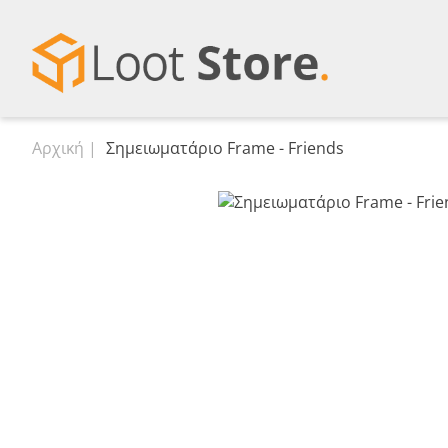
Αρχική
Σημειωματάριο Frame - Friends