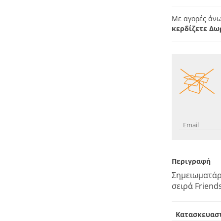
Με αγορές άνω
κερδίζετε Δω
Περιγραφή
Σημειωματάρ
σειρά Friend
Κατασκευασ