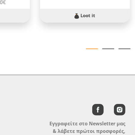
90€
Loot it
Εγγραφείτε στο Newsletter μας
& λάβετε πρώτοι προσφορές,