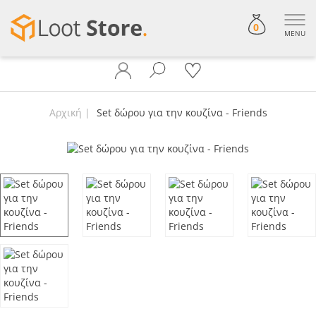
0
MENU
Αρχική
Set δώρου για την κουζίνα - Friends