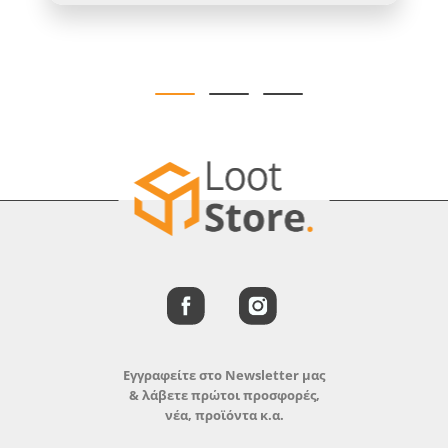
Εγγραφείτε στο Newsletter μας
& λάβετε πρώτοι προσφορές,
νέα, προϊόντα κ.α.