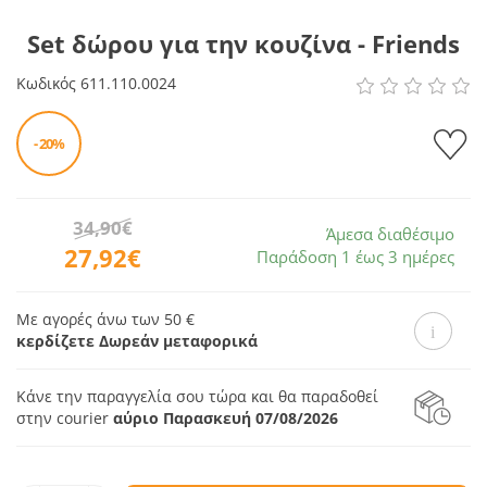
Set δώρου για την κουζίνα - Friends
Κωδικός
611.110.0024
- 20%
34,90€
Άμεσα διαθέσιμο
27,92€
Παράδοση 1 έως 3 ημέρες
Με αγορές άνω των 50 €
κερδίζετε Δωρεάν μεταφορικά
Κάνε την παραγγελία σου τώρα και θα παραδοθεί
στην courier
αύριο Παρασκευή 07/08/2026
Ποσοτ.