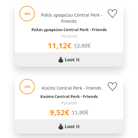
-20%
Ρολόι γραφείου Central Perk - Friends
Pyramid
11,12€
13,90€
Loot it
-20%
Κούπα Central Perk - Friends
Pyramid
9,52€
11,90€
Loot it