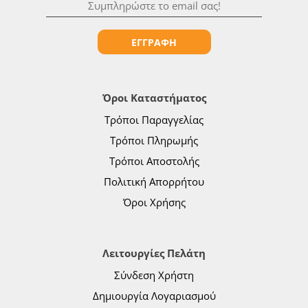
ΕΓΓΡΑΦΗ
Όροι Καταστήματος
Τρόποι Παραγγελίας
Τρόποι Πληρωμής
Τρόποι Αποστολής
Πολιτική Απορρήτου
Όροι Χρήσης
Λειτουργίες Πελάτη
Σύνδεση Χρήστη
Δημιουργία Λογαριασμού