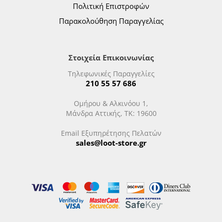
Πολιτική Επιστροφών
Παρακολούθηση Παραγγελίας
Στοιχεία Επικοινωνίας
Τηλεφωνικές Παραγγελίες
210 55 57 686
Ομήρου & Αλκινόου 1,
Μάνδρα Αττικής, ΤΚ: 19600
Email Εξυπηρέτησης Πελατών
sales@loot-store.gr