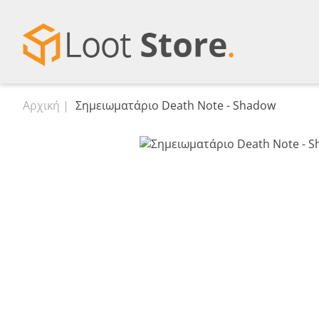
Αρχική
Σημειωματάριο Death Note - Shadow