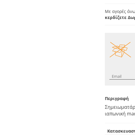
Με αγορές άνω
κερδίζετε Δω
Περιγραφή
Σημειωματάρ
ιαπωνική man
Κατασκευασ