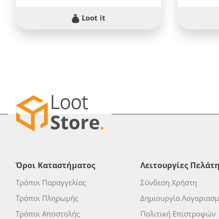
Loot it
Όροι Καταστήματος
Λειτουργίες Πελάτ
Τρόποι Παραγγελίας
Σύνδεση Χρήστη
Τρόποι Πληρωμής
Δημιουργία Λογαριασ
Τρόποι Αποστολής
Πολιτική Επιστροφών