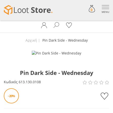
0
MENU
Αρχική
Pin Dark Side - Wednesday
Pin Dark Side - Wednesday
Κωδικός
613.130.0108
- 20%