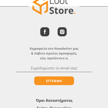
Εγγραφείτε στο Newsletter μας
& λάβετε πρώτοι προσφορές,
νέα, προϊόντα κ.α.
ΕΓΓΡΑΦΗ
Όροι Καταστήματος