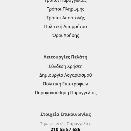
Τρόποι Παραγγελίας
Τρόποι Πληρωμής
Τρόποι Αποστολής
Πολιτική Απορρήτου
Όροι Χρήσης
Λειτουργίες Πελάτη
Σύνδεση Χρήστη
Δημιουργία Λογαριασμού
Πολιτική Επιστροφών
Παρακολούθηση Παραγγελίας
Στοιχεία Επικοινωνίας
Τηλεφωνικές Παραγγελίες
210 55 57 686