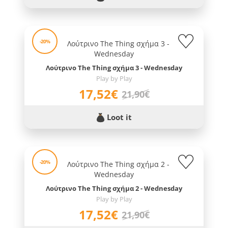
-20%
Λούτρινο The Thing σχήμα 3 - Wednesday
Play by Play
17,52€
21,90€
Loot it
-20%
Λούτρινο The Thing σχήμα 2 - Wednesday
Play by Play
17,52€
21,90€