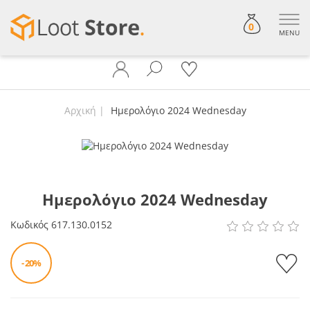
0
MENU
Αρχική
Ημερολόγιο 2024 Wednesday
Ημερολόγιο 2024 Wednesday
Κωδικός
617.130.0152
- 20%