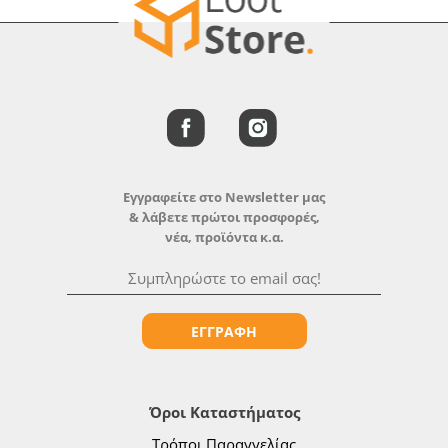
Εγγραφείτε στο Newsletter μας
& λάβετε πρώτοι προσφορές,
νέα, προϊόντα κ.α.
ΕΓΓΡΑΦΗ
Όροι Καταστήματος
Τρόποι Παραγγελίας