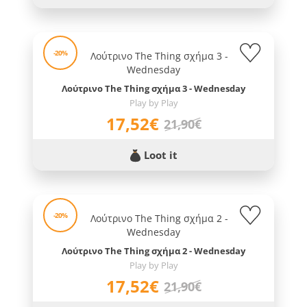
-20%
Λούτρινο The Thing σχήμα 3 - Wednesday
Play by Play
17,52€
21,90€
Loot it
-20%
Λούτρινο The Thing σχήμα 2 - Wednesday
Play by Play
17,52€
21,90€