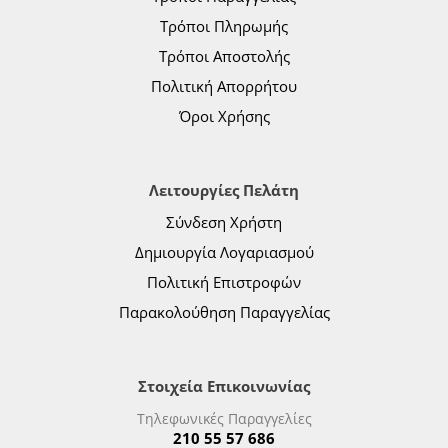
Τρόποι Πληρωμής
Τρόποι Αποστολής
Πολιτική Απορρήτου
Όροι Χρήσης
Λειτουργίες Πελάτη
Σύνδεση Χρήστη
Δημιουργία Λογαριασμού
Πολιτική Επιστροφών
Παρακολούθηση Παραγγελίας
Στοιχεία Επικοινωνίας
Τηλεφωνικές Παραγγελίες
210 55 57 686