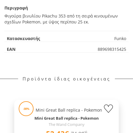
Περιγραφή
Φιγούρα βινυλίου Pikachu 353 από τη σειρά κινουμένων
σχεδίων Pokemon, με ύψος περίπου 25 εκ.
Κατασκευαστής
Funko
EAN
889698315425
Προϊόντα ίδιας οικογένειας
-30%
Mini Great Ball replica - Pokemon
The Wand Company