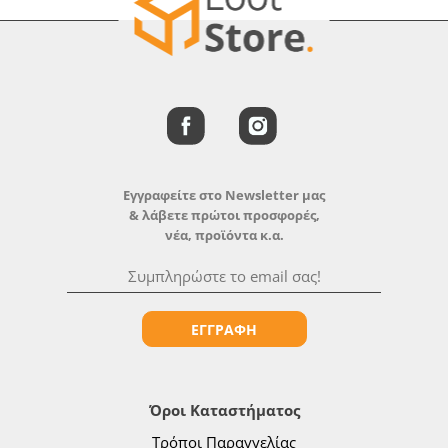
Εγγραφείτε στο Newsletter μας
& λάβετε πρώτοι προσφορές,
νέα, προϊόντα κ.α.
ΕΓΓΡΑΦΗ
Όροι Καταστήματος
Τρόποι Παραγγελίας