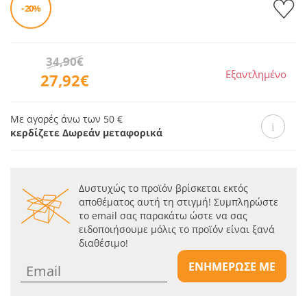
- 20%
34,90€
Εξαντλημένο
27,92€
Με αγορές άνω των 50 €
κερδίζετε Δωρεάν μεταφορικά
Δυστυχώς το προϊόν βρίσκεται εκτός
αποθέματος αυτή τη στιγμή! Συμπληρώστε
το email σας παρακάτω ώστε να σας
ειδοποιήσουμε μόλις το προϊόν είναι ξανά
διαθέσιμο!
ΕΝΗΜΕΡΩΣΕ ΜΕ