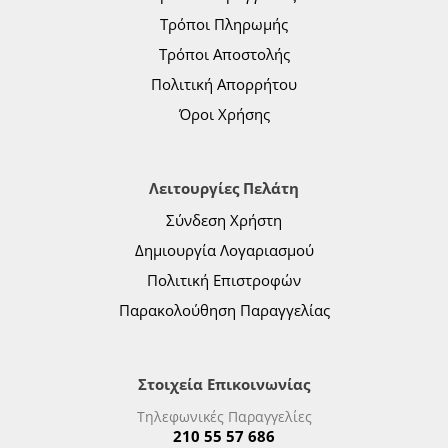
Τρόποι Πληρωμής
Τρόποι Αποστολής
Πολιτική Απορρήτου
Όροι Χρήσης
Λειτουργίες Πελάτη
Σύνδεση Χρήστη
Δημιουργία Λογαριασμού
Πολιτική Επιστροφών
Παρακολούθηση Παραγγελίας
Στοιχεία Επικοινωνίας
Τηλεφωνικές Παραγγελίες
210 55 57 686