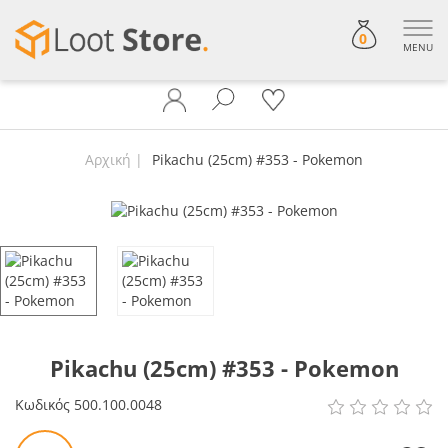
0
MENU
Αρχική
Pikachu (25cm) #353 - Pokemon
Pikachu (25cm) #353 - Pokemon
Κωδικός
500.100.0048