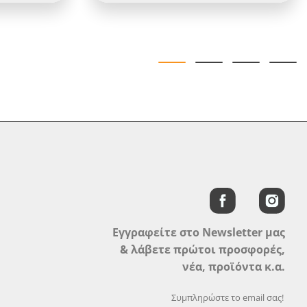
Εγγραφείτε στο Newsletter μας
& λάβετε πρώτοι προσφορές,
νέα, προϊόντα κ.α.