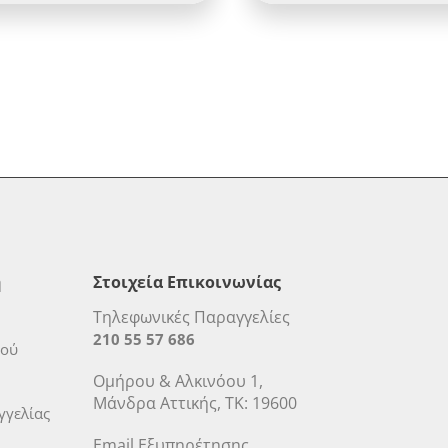
η
Στοιχεία Επικοινωνίας
Τηλεφωνικές Παραγγελίες
210 55 57 686
μού
Ομήρου & Αλκινόου 1,
Μάνδρα Αττικής, ΤΚ: 19600
γελίας
Email Εξυπηρέτησης