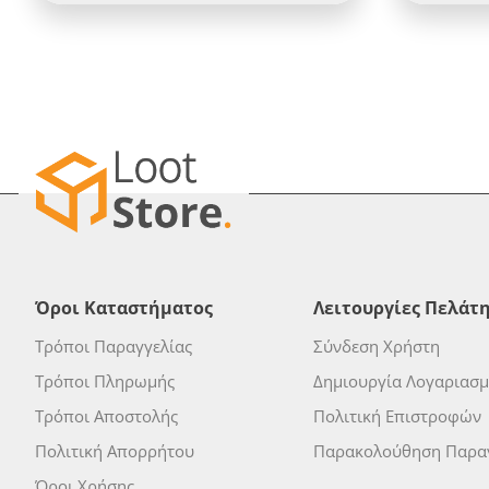
Όροι Καταστήματος
Λειτουργίες Πελάτ
Τρόποι Παραγγελίας
Σύνδεση Χρήστη
Τρόποι Πληρωμής
Δημιουργία Λογαριασ
Τρόποι Αποστολής
Πολιτική Επιστροφών
Πολιτική Απορρήτου
Παρακολούθηση Παραγ
Όροι Χρήσης