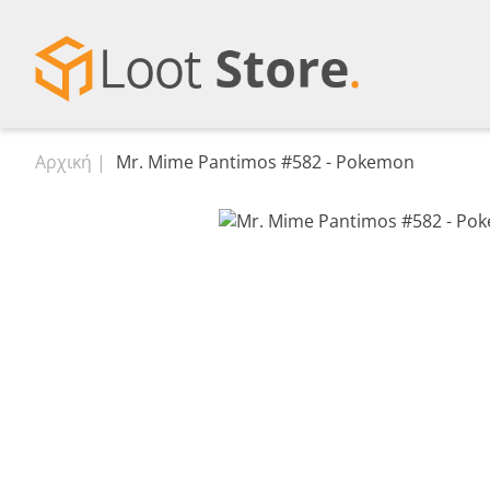
Αρχική
Mr. Mime Pantimos #582 - Pokemon