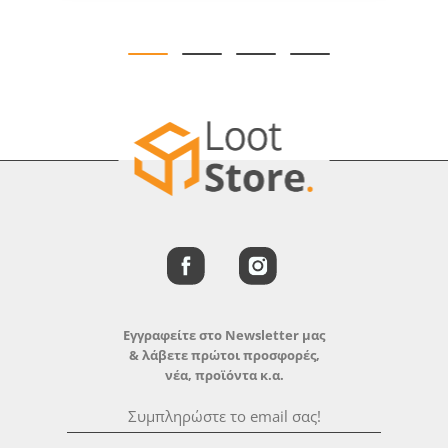
Εγγραφείτε στο Newsletter μας
& λάβετε πρώτοι προσφορές,
νέα, προϊόντα κ.α.