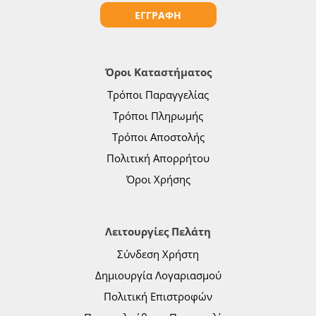
ΕΓΓΡΑΦΗ
Όροι Καταστήματος
Τρόποι Παραγγελίας
Τρόποι Πληρωμής
Τρόποι Αποστολής
Πολιτική Απορρήτου
Όροι Χρήσης
Λειτουργίες Πελάτη
Σύνδεση Χρήστη
Δημιουργία Λογαριασμού
Πολιτική Επιστροφών