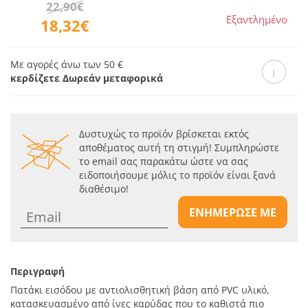
22,90€
Εξαντλημένο
18,32€
Με αγορές άνω των 50 €
κερδίζετε Δωρεάν μεταφορικά
Δυστυχώς το προϊόν βρίσκεται εκτός
αποθέματος αυτή τη στιγμή! Συμπληρώστε
το email σας παρακάτω ώστε να σας
ειδοποιήσουμε μόλις το προϊόν είναι ξανά
διαθέσιμο!
ΕΝΗΜΕΡΩΣΕ ΜΕ
Περιγραφή
Πατάκι εισόδου με αντιολισθητική βάση από PVC υλικό,
κατασκευασμένο από ίνες καρύδας που το καθιστά πιο