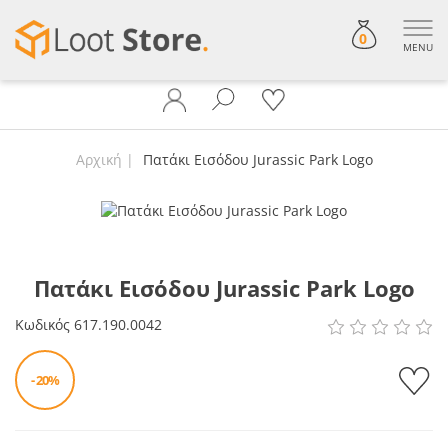
0
MENU
Αρχική
Πατάκι Εισόδου Jurassic Park Logo
Πατάκι Εισόδου Jurassic Park Logo
Κωδικός
617.190.0042
- 20%