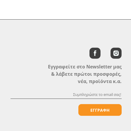
Εγγραφείτε στο Newsletter μας
& λάβετε πρώτοι προσφορές,
νέα, προϊόντα κ.α.
ΕΓΓΡΑΦΗ