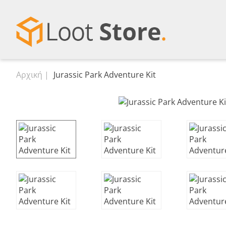
Αρχική
Jurassic Park Adventure Kit