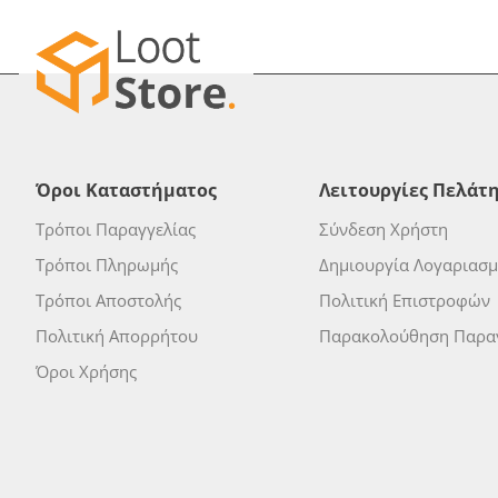
Όροι Καταστήματος
Λειτουργίες Πελάτ
Τρόποι Παραγγελίας
Σύνδεση Χρήστη
Τρόποι Πληρωμής
Δημιουργία Λογαριασ
Τρόποι Αποστολής
Πολιτική Επιστροφών
Πολιτική Απορρήτου
Παρακολούθηση Παραγ
Όροι Χρήσης