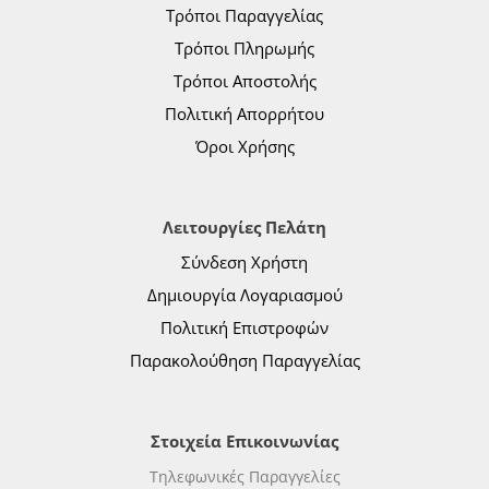
Τρόποι Παραγγελίας
Τρόποι Πληρωμής
Τρόποι Αποστολής
Πολιτική Απορρήτου
Όροι Χρήσης
Λειτουργίες Πελάτη
Σύνδεση Χρήστη
Δημιουργία Λογαριασμού
Πολιτική Επιστροφών
Παρακολούθηση Παραγγελίας
Στοιχεία Επικοινωνίας
Τηλεφωνικές Παραγγελίες