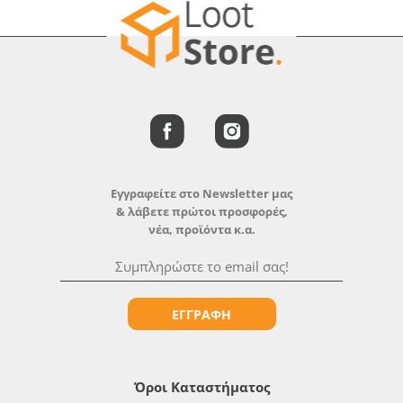
Εγγραφείτε στο Newsletter μας
& λάβετε πρώτοι προσφορές,
νέα, προϊόντα κ.α.
ΕΓΓΡΑΦΗ
Όροι Καταστήματος