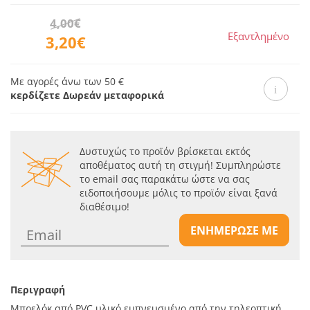
4,00€
Εξαντλημένο
3,20€
Με αγορές άνω των 50 €
κερδίζετε Δωρεάν μεταφορικά
Δυστυχώς το προϊόν βρίσκεται εκτός
αποθέματος αυτή τη στιγμή! Συμπληρώστε
το email σας παρακάτω ώστε να σας
ειδοποιήσουμε μόλις το προϊόν είναι ξανά
διαθέσιμο!
ΕΝΗΜΕΡΩΣΕ ΜΕ
Περιγραφή
Μπρελόκ από PVC υλικό εμπνευσμένο από την τηλεοπτική