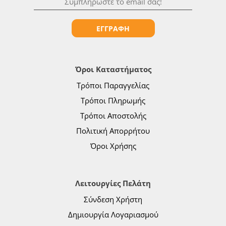
ΕΓΓΡΑΦΗ
Όροι Καταστήματος
Τρόποι Παραγγελίας
Τρόποι Πληρωμής
Τρόποι Αποστολής
Πολιτική Απορρήτου
Όροι Χρήσης
Λειτουργίες Πελάτη
Σύνδεση Χρήστη
Δημιουργία Λογαριασμού