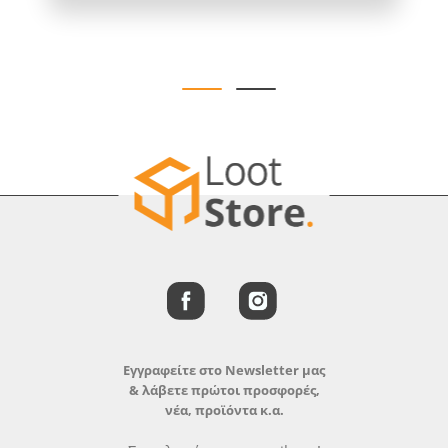
Εγγραφείτε στο Newsletter μας
& λάβετε πρώτοι προσφορές,
νέα, προϊόντα κ.α.