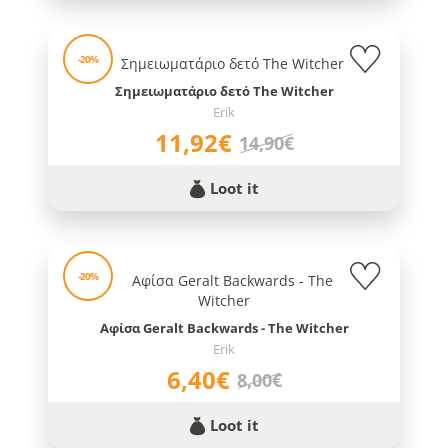
-20%
Σημειωματάριο δετό The Witcher
Erik
11,92€
14,90€
Loot it
-20%
Αφίσα Geralt Backwards - The Witcher
Erik
6,40€
8,00€
Loot it