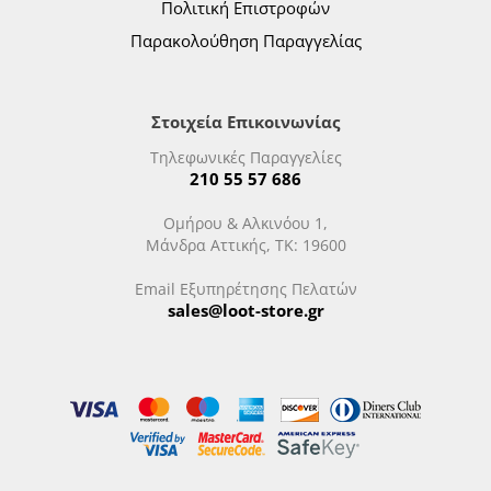
Πολιτική Επιστροφών
Παρακολούθηση Παραγγελίας
Στοιχεία Επικοινωνίας
Τηλεφωνικές Παραγγελίες
210 55 57 686
Ομήρου & Αλκινόου 1,
Μάνδρα Αττικής, ΤΚ: 19600
Email Εξυπηρέτησης Πελατών
sales@loot-store.gr