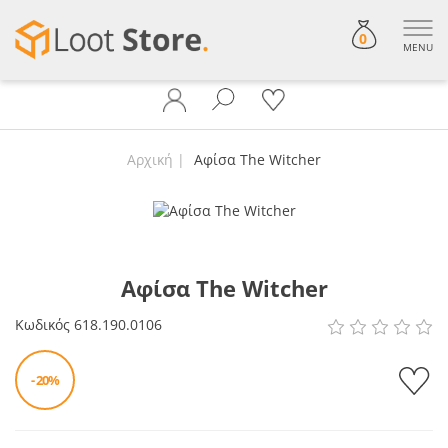
0
MENU
Αρχική
Αφίσα The Witcher
Αφίσα The Witcher
Κωδικός
618.190.0106
- 20%