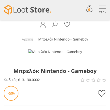
0
MENU
Αρχική
Μπρελόκ Nintendo - Gameboy
Μπρελόκ Nintendo - Gameboy
Κωδικός
613.130.0002
- 20%