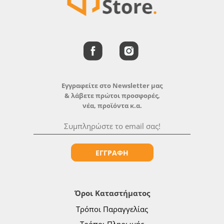
Εγγραφείτε στο Newsletter μας
& λάβετε πρώτοι προσφορές,
νέα, προϊόντα κ.α.
ΕΓΓΡΑΦΗ
Όροι Καταστήματος
Τρόποι Παραγγελίας