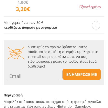
4,00€
Εξαντλημένο
3,20€
Με αγορές άνω των 50 €
κερδίζετε Δωρεάν μεταφορικά
Δυστυχώς το προϊόν βρίσκεται εκτός
αποθέματος αυτή τη στιγμή! Συμπληρώστε
το email σας παρακάτω ώστε να σας
ειδοποιήσουμε μόλις το προϊόν είναι ξανά
διαθέσιμο!
ΕΝΗΜΕΡΩΣΕ ΜΕ
Περιγραφή
Μπρελόκ από καουτσούκ, σε σχήμα από τη φορητή κονσόλα
της εταιρείας βιντεοπαιχνιδιών Nintendo - Gameboy.