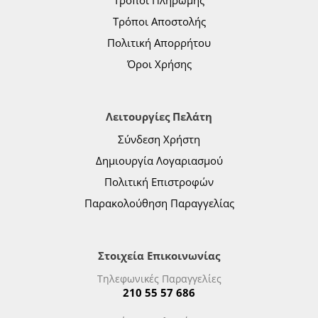
Τρόποι Πληρωμής
Τρόποι Αποστολής
Πολιτική Απορρήτου
Όροι Χρήσης
Λειτουργίες Πελάτη
Σύνδεση Χρήστη
Δημιουργία Λογαριασμού
Πολιτική Επιστροφών
Παρακολούθηση Παραγγελίας
Στοιχεία Επικοινωνίας
Τηλεφωνικές Παραγγελίες
210 55 57 686