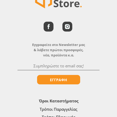
Εγγραφείτε στο Newsletter μας
& λάβετε πρώτοι προσφορές,
νέα, προϊόντα κ.α.
ΕΓΓΡΑΦΗ
Όροι Καταστήματος
Τρόποι Παραγγελίας