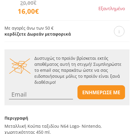
20,00€
Εξαντλημένο
16,00€
Με αγορές άνω των 50 €
κερδίζετε Δωρεάν μεταφορικά
Δυστυχώς το προϊόν βρίσκεται εκτός
αποθέματος αυτή τη στιγμή! Συμπληρώστε
το email σας παρακάτω ώστε να σας
ειδοποιήσουμε μόλις το προϊόν είναι ξανά
διαθέσιμο!
ΕΝΗΜΕΡΩΣΕ ΜΕ
Περιγραφή
Μεταλλική Κούπα ταξιδίου N64 Logo- Nintendo,
χωρητικότητας 450 ml.