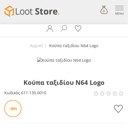
0
MENU
Αρχική
Κούπα ταξιδίου N64 Logo
Κούπα ταξιδίου N64 Logo
Κωδικός
611.130.0010
- 20%