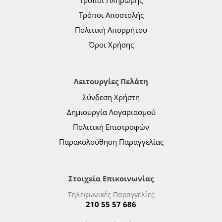
Τρόποι Πληρωμής
Τρόποι Αποστολής
Πολιτική Απορρήτου
Όροι Χρήσης
Λειτουργίες Πελάτη
Σύνδεση Χρήστη
Δημιουργία Λογαριασμού
Πολιτική Επιστροφών
Παρακολούθηση Παραγγελίας
Στοιχεία Επικοινωνίας
Τηλεφωνικές Παραγγελίες
210 55 57 686