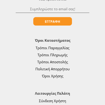
ΕΓΓΡΑΦΗ
Όροι Καταστήματος
Τρόποι Παραγγελίας
Τρόποι Πληρωμής
Τρόποι Αποστολής
Πολιτική Απορρήτου
Όροι Χρήσης
Λειτουργίες Πελάτη
Σύνδεση Χρήστη