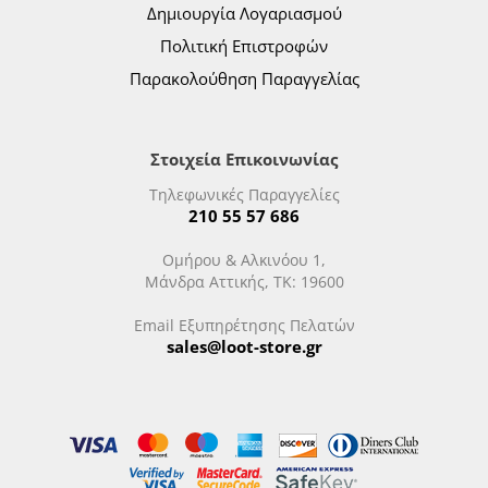
Δημιουργία Λογαριασμού
Πολιτική Επιστροφών
Παρακολούθηση Παραγγελίας
Στοιχεία Επικοινωνίας
Τηλεφωνικές Παραγγελίες
210 55 57 686
Ομήρου & Αλκινόου 1,
Μάνδρα Αττικής, ΤΚ: 19600
Email Εξυπηρέτησης Πελατών
sales@loot-store.gr