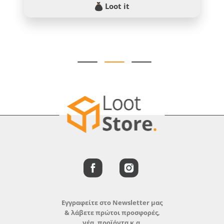
Loot it
Εγγραφείτε στο Newsletter μας
& λάβετε πρώτοι προσφορές,
νέα, προϊόντα κ.α.