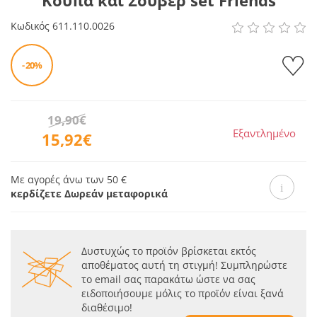
Κούπα και Σουβέρ set Friends
Κωδικός
611.110.0026
- 20%
19,90€
Εξαντλημένο
15,92€
Με αγορές άνω των 50 €
κερδίζετε Δωρεάν μεταφορικά
Δυστυχώς το προϊόν βρίσκεται εκτός
αποθέματος αυτή τη στιγμή! Συμπληρώστε
το email σας παρακάτω ώστε να σας
ειδοποιήσουμε μόλις το προϊόν είναι ξανά
διαθέσιμο!