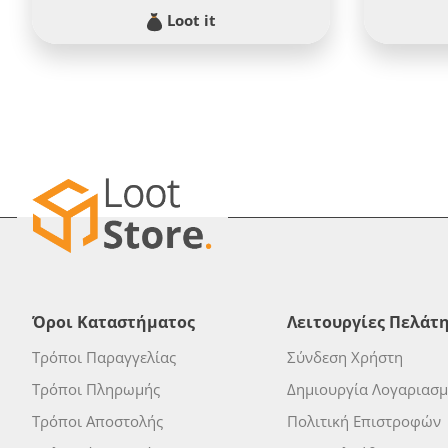
Loot it
Όροι Καταστήματος
Λειτουργίες Πελάτ
Τρόποι Παραγγελίας
Σύνδεση Χρήστη
Τρόποι Πληρωμής
Δημιουργία Λογαριασ
Τρόποι Αποστολής
Πολιτική Επιστροφών