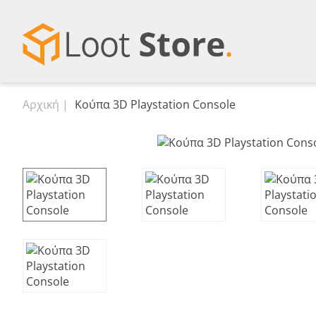
Αρχική
Κούπα 3D Playstation Console