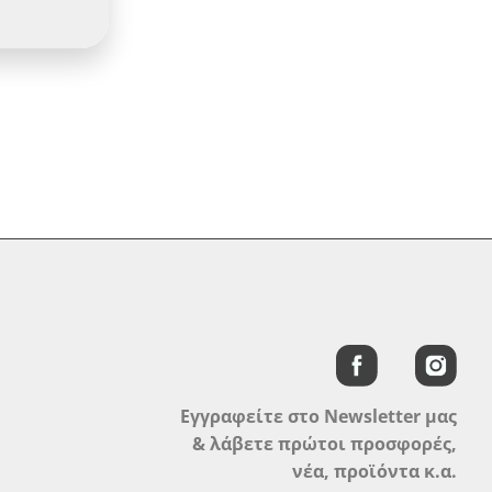
Εγγραφείτε στο Newsletter μας
& λάβετε πρώτοι προσφορές,
νέα, προϊόντα κ.α.