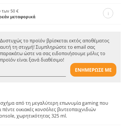
 των 50 €
ρεάν μεταφορικά
Δυστυχώς το προϊόν βρίσκεται εκτός αποθέματος
αυτή τη στιγμή! Συμπληρώστε το email σας
παρακάτω ώστε να σας ειδοποιήσουμε μόλις το
προϊόν είναι ξανά διαθέσιμο!
ΕΝΗΜΕΡΩΣΕ ΜΕ
 σχήμα από τη μεγαλύτερη επωνυμία gaming που
 πέντε οικιακές κονσόλες βιντεοπαιχνιδιών
Console, χωρητικότητας 325 ml.