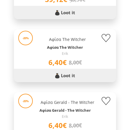
Loot it
-20%
Αφίσα The Witcher
Erik
6,40€
8,00€
Loot it
-20%
Αφίσα Gerald - The Witcher
Erik
6,40€
8,00€