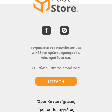
Εγγραφείτε στο Newsletter μας
& λάβετε πρώτοι προσφορές,
νέα, προϊόντα κ.α.
ΕΓΓΡΑΦΗ
Όροι Καταστήματος
Τρόποι Παραγγελίας