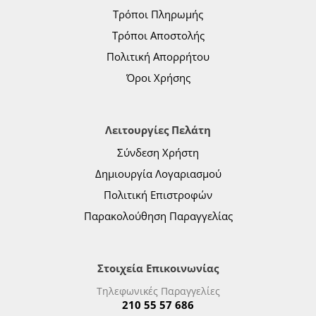
Τρόποι Πληρωμής
Τρόποι Αποστολής
Πολιτική Απορρήτου
Όροι Χρήσης
Λειτουργίες Πελάτη
Σύνδεση Χρήστη
Δημιουργία Λογαριασμού
Πολιτική Επιστροφών
Παρακολούθηση Παραγγελίας
Στοιχεία Επικοινωνίας
Τηλεφωνικές Παραγγελίες
210 55 57 686