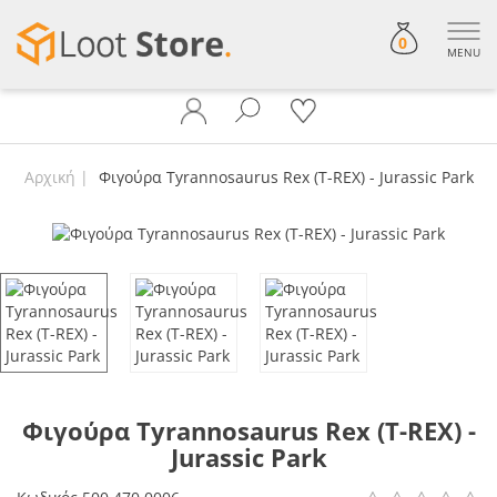
0
MENU
Αρχική
Φιγούρα Tyrannosaurus Rex (T-REX) - Jurassic Park
Φιγούρα Tyrannosaurus Rex (T-REX) -
Jurassic Park