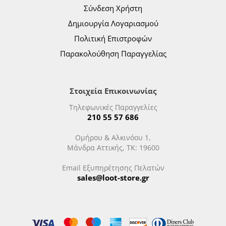
Σύνδεση Χρήστη
Δημιουργία Λογαριασμού
Πολιτική Επιστροφών
Παρακολούθηση Παραγγελίας
Στοιχεία Επικοινωνίας
Τηλεφωνικές Παραγγελίες
210 55 57 686
Ομήρου & Αλκινόου 1,
Μάνδρα Αττικής, ΤΚ: 19600
Email Εξυπηρέτησης Πελατών
sales@loot-store.gr