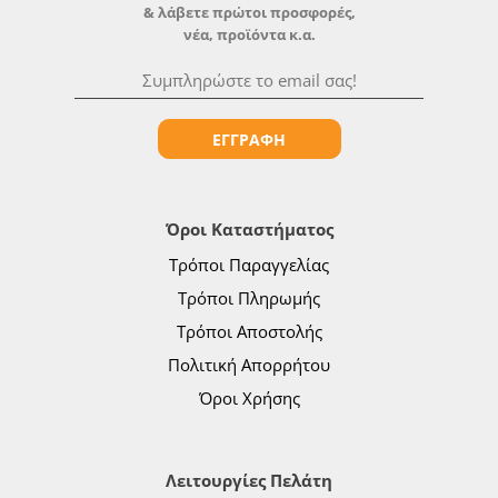
& λάβετε πρώτοι προσφορές,
νέα, προϊόντα κ.α.
ΕΓΓΡΑΦΗ
Όροι Καταστήματος
Τρόποι Παραγγελίας
Τρόποι Πληρωμής
Τρόποι Αποστολής
Πολιτική Απορρήτου
Όροι Χρήσης
Λειτουργίες Πελάτη