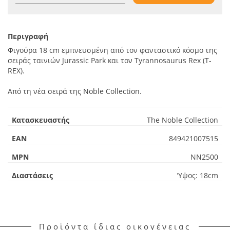
Περιγραφή
Φιγούρα 18 cm εμπνευσμένη από τον φανταστικό κόσμο της
σειράς ταινιών Jurassic Park και τον Tyrannosaurus Rex (T-
REX).
Από τη νέα σειρά της Noble Collection.
Κατασκευαστής
The Noble Collection
EAN
849421007515
MPN
NN2500
Διαστάσεις
Ύψος: 18cm
Προϊόντα ίδιας οικογένειας