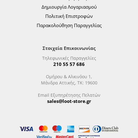
Δημιουργία Λογαριασμού
Πολιτική Επιστροφών
Παρακολούθηση Παραγγελίας
Στοιχεία Επικοινωνίας
Τηλεφωνικές Παραγγελίες
210 55 57 686
Ομήρου & Αλκινόου 1,
Μάνδρα Αττικής, ΤΚ: 19600
Email Εξυπηρέτησης Πελατών
sales@loot-store.gr