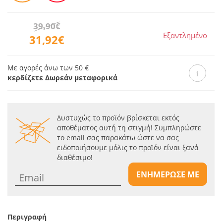
39,90€
Εξαντλημένο
31,92€
Με αγορές άνω των 50 €
κερδίζετε Δωρεάν μεταφορικά
Δυστυχώς το προϊόν βρίσκεται εκτός
αποθέματος αυτή τη στιγμή! Συμπληρώστε
το email σας παρακάτω ώστε να σας
ειδοποιήσουμε μόλις το προϊόν είναι ξανά
διαθέσιμο!
ΕΝΗΜΕΡΩΣΕ ΜΕ
Περιγραφή