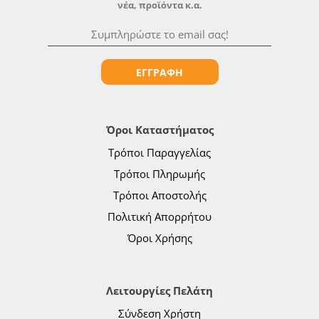
νέα, προϊόντα κ.α.
ΕΓΓΡΑΦΗ
Όροι Καταστήματος
Τρόποι Παραγγελίας
Τρόποι Πληρωμής
Τρόποι Αποστολής
Πολιτική Απορρήτου
Όροι Χρήσης
Λειτουργίες Πελάτη
Σύνδεση Χρήστη