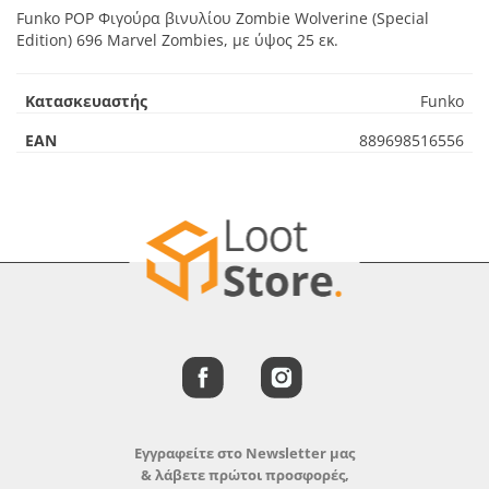
Funko POP Φιγούρα βινυλίου Zombie Wolverine (Special
Edition) 696 Marvel Zombies, με ύψος 25 εκ.
Κατασκευαστής
Funko
EAN
889698516556
Εγγραφείτε στο Newsletter μας
& λάβετε πρώτοι προσφορές,