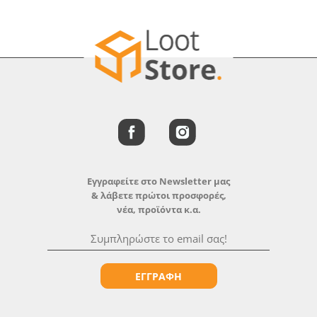
Εγγραφείτε στο Newsletter μας
& λάβετε πρώτοι προσφορές,
νέα, προϊόντα κ.α.
ΕΓΓΡΑΦΗ