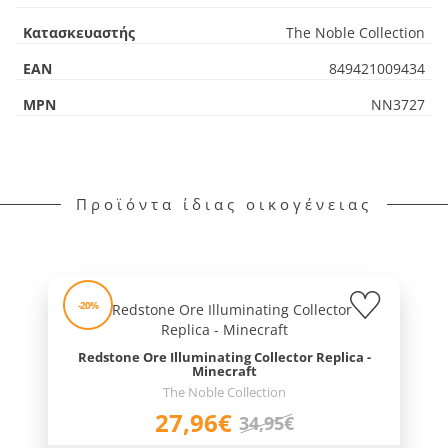
Κατασκευαστής
The Noble Collection
EAN
849421009434
MPN
NN3727
Προϊόντα ίδιας οικογένειας
-20%
Redstone Ore Illuminating Collector Replica -
Minecraft
The Noble Collection
27,96€
34,95€