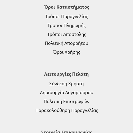
Όροι Καταστήματος
Τρόποι Παραγγελίας
Τρόποι Πληρωμής
Τρόποι Αποστολής
Πολιτική Απορρήτου
Όροι Χρήσης
Λειτουργίες Πελάτη
Σύνδεση Χρήστη
Δημιουργία Λογαριασμού
Πολιτική Επιστροφών
Παρακολούθηση Παραγγελίας
Στοιχεία Επικοινωνίας