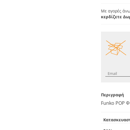
Με αγορές άνω
κερδίζετε Δω
Περιγραφή
Funko POP Φι
Κατασκευασ