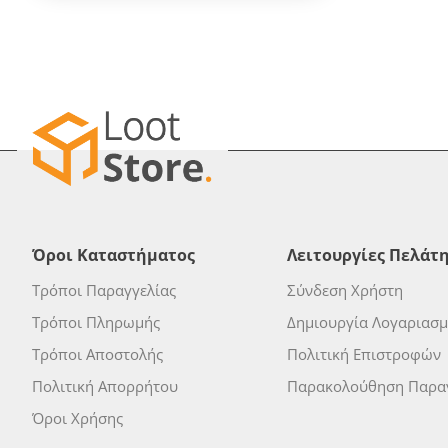
Όροι Καταστήματος
Λειτουργίες Πελάτ
Τρόποι Παραγγελίας
Σύνδεση Χρήστη
Τρόποι Πληρωμής
Δημιουργία Λογαριασ
Τρόποι Αποστολής
Πολιτική Επιστροφών
Πολιτική Απορρήτου
Παρακολούθηση Παραγ
Όροι Χρήσης