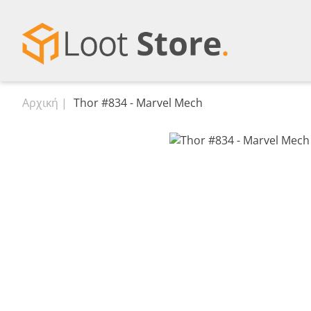
Αρχική
Thor #834 - Marvel Mech