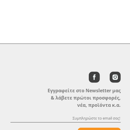
Εγγραφείτε στο Newsletter μας
& λάβετε πρώτοι προσφορές,
νέα, προϊόντα κ.α.