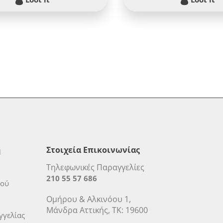
η
Στοιχεία Επικοινωνίας
Τηλεφωνικές Παραγγελίες
210 55 57 686
μού
Ομήρου & Αλκινόου 1,
Μάνδρα Αττικής, ΤΚ: 19600
γελίας