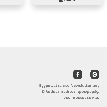
Εγγραφείτε στο Newsletter μας
& λάβετε πρώτοι προσφορές,
νέα, προϊόντα κ.α.