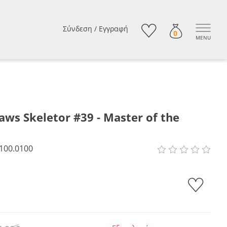
Σύνδεση
/
Εγγραφή
0
MENU
aws Skeletor #39 - Master of the
100.0100