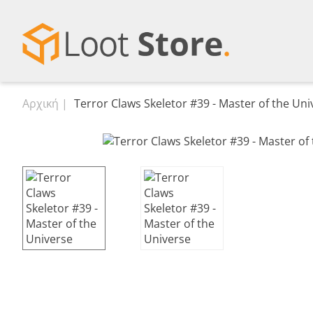
Αρχική
Terror Claws Skeletor #39 - Master of the Uni