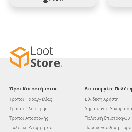
Όροι Καταστήματος
Λειτουργίες Πελάτ
Τρόποι Παραγγελίας
Σύνδεση Χρήστη
Τρόποι Πληρωμής
Δημιουργία Λογαριασ
Τρόποι Αποστολής
Πολιτική Επιστροφών
Πολιτική Απορρήτου
Παρακολούθηση Παραγ